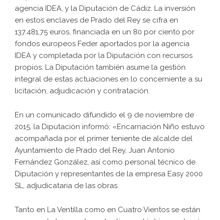
agencia IDEA, y la Diputación de Cádiz. La inversión
en estos enclaves de Prado del Rey se cifra en
137.481,75 euros, financiada en un 80 por ciento por
fondos europeos Feder aportados por la agencia
IDEA y completada por la Diputación con recursos
propios. La Diputación también asume la gestión
integral de estas actuaciones en lo concerniente a su
licitación, adjudicación y contratación.
En un comunicado difundido el 9 de noviembre de
2015, la Diputación informó: «Encarnación Niño estuvo
acompañada por el primer teniente de alcalde del
Ayuntamiento de Prado del Rey, Juan Antonio
Fernández González, así como personal técnico de
Diputación y representantes de la empresa Easy 2000
SL, adjudicataria de las obras.
Tanto en La Ventilla como en Cuatro Vientos se están