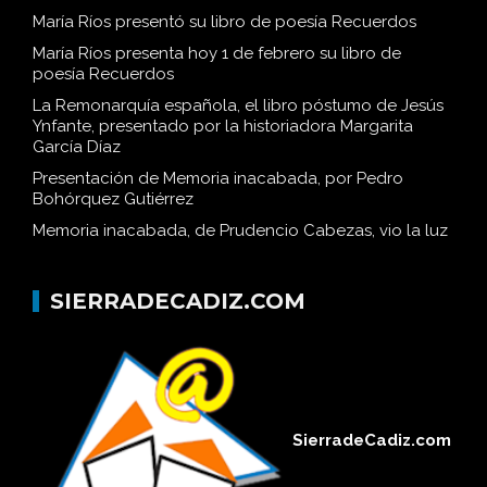
María Ríos presentó su libro de poesía Recuerdos
María Ríos presenta hoy 1 de febrero su libro de
poesía Recuerdos
La Remonarquía española, el libro póstumo de Jesús
Ynfante, presentado por la historiadora Margarita
García Díaz
Presentación de Memoria inacabada, por Pedro
Bohórquez Gutiérrez
Memoria inacabada, de Prudencio Cabezas, vio la luz
SIERRADECADIZ.COM
SierradeCadiz.com