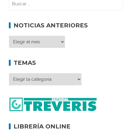
NOTICIAS ANTERIORES
TEMAS
LIBRERÍA ONLINE