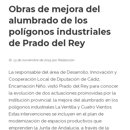
Obras de mejora del
alumbrado de los
polígonos industriales
de Prado del Rey
13 de noviembre de 2015
por
Redacción
La responsable del área de Desarrollo, Innovación y
Cooperación Local de Diputación de Cádiz,
Encarnación Niño, visitó Prado del Rey para conocer
la evolución de dos actuaciones promovidas por la
institución provincial: la mejora del alumbrado en los
polígonos industriales La Ventilla y Cuatro Vientos.
Estas intervenciones se incluyen en el plan de
modernización de espacios productivos que
emprenden la Junta de Andalucía, a través de la