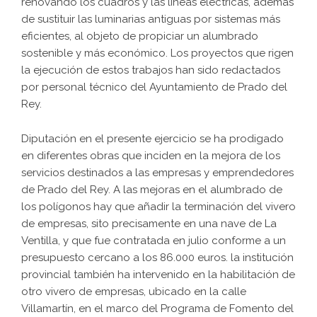
renovando los cuadros y las líneas eléctricas, además
de sustituir las luminarias antiguas por sistemas más
eficientes, al objeto de propiciar un alumbrado
sostenible y más económico. Los proyectos que rigen
la ejecución de estos trabajos han sido redactados
por personal técnico del Ayuntamiento de Prado del
Rey.
Diputación en el presente ejercicio se ha prodigado
en diferentes obras que inciden en la mejora de los
servicios destinados a las empresas y emprendedores
de Prado del Rey. A las mejoras en el alumbrado de
los polígonos hay que añadir la terminación del vivero
de empresas, sito precisamente en una nave de La
Ventilla, y que fue contratada en julio conforme a un
presupuesto cercano a los 86.000 euros. la institución
provincial también ha intervenido en la habilitación de
otro vivero de empresas, ubicado en la calle
Villamartín, en el marco del Programa de Fomento del