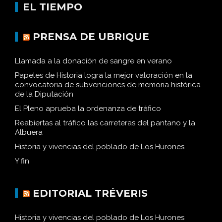
EL TIEMPO
PRENSA DE UBRIQUE
Llamada a la donación de sangre en verano
Papeles de Historia logra la mejor valoración en la
convocatoria de subvenciones de memoria histórica
de la Diputación
El Pleno aprueba la ordenanza de tráfico
Reabiertas al tráfico las carreteras del pantano y la
Albuera
Historia y vivencias del poblado de Los Hurones
Y fin
EDITORIAL TRÉVERIS
Historia y vivencias del poblado de Los Hurones