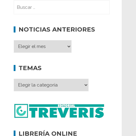
NOTICIAS ANTERIORES
TEMAS
LIBRERÍA ONLINE