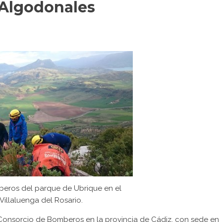
n Algodonales
beros del parque de Ubrique en el
Villaluenga del Rosario.
Consorcio de Bomberos en la provincia de Cádiz, con sede en