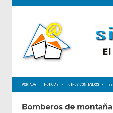
PORTADA
NOTICIAS
OTROS CONTENIDOS
ES
Bomberos de montaña 