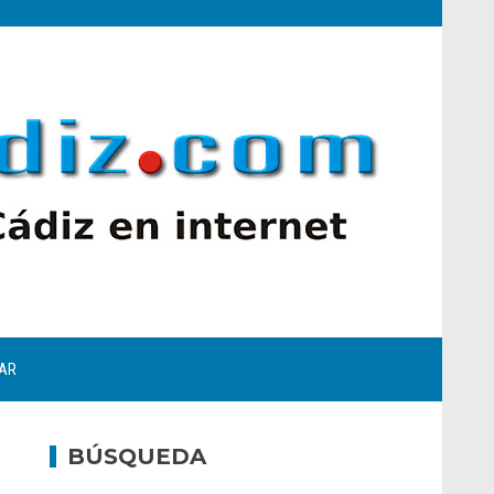
AR
BÚSQUEDA