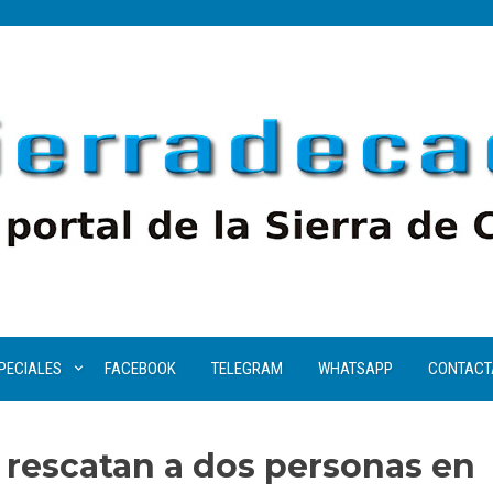
PECIALES
FACEBOOK
TELEGRAM
WHATSAPP
CONTACT
rescatan a dos personas en