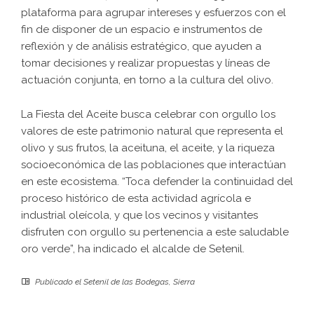
plataforma para agrupar intereses y esfuerzos con el
fin de disponer de un espacio e instrumentos de
reflexión y de análisis estratégico, que ayuden a
tomar decisiones y realizar propuestas y líneas de
actuación conjunta, en torno a la cultura del olivo.
La Fiesta del Aceite busca celebrar con orgullo los
valores de este patrimonio natural que representa el
olivo y sus frutos, la aceituna, el aceite, y la riqueza
socioeconómica de las poblaciones que interactúan
en este ecosistema. “Toca defender la continuidad del
proceso histórico de esta actividad agrícola e
industrial oleícola, y que los vecinos y visitantes
disfruten con orgullo su pertenencia a este saludable
oro verde”, ha indicado el alcalde de Setenil.
Publicado el
Setenil de las Bodegas
,
Sierra