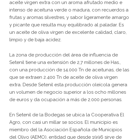
aceite virgen extra con un aroma afrutado medio e
intenso de aceituna verde o madura, con recuerdos a
frutas y aromas silvestres, y sabor ligeramente amargo
y picante que resulta muy equilibrado al paladar. Es
un aceite de oliva virgen de excelente calidad, claro,
limpio y de baja acidez.
La zona de producción del área de influencia de
Setenil tiene una extensión de 2,7 millones de Has.,
con una producción de 14.000 Tn de aceitunas, de las
que se extraen 2.400 Tn de aceite de oliva virgen
extra. Desde Setenil esta producción oleícola genera
un volumen de negocio superior a los ocho millones
de euros y da ocupación a más de 2.000 personas.
En Setenil de la Bodegas se ubica la Cooperativa El
Agro, con casi un millar se socios. El municipio es
miembro del la Asociación Española de Municipios
del Olivo (AEMO), entidad que desde 1996 sirve de