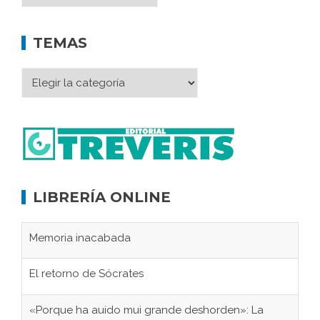
TEMAS
LIBRERÍA ONLINE
Memoria inacabada
El retorno de Sócrates
«Porque ha auido mui grande deshorden»: La