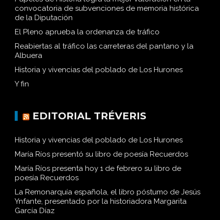
convocatoria de subvenciones de memoria histórica
de la Diputación
El Pleno aprueba la ordenanza de tráfico
Reabiertas al tráfico las carreteras del pantano y la
Albuera
Historia y vivencias del poblado de Los Hurones
Y fin
EDITORIAL TRÉVERIS
Historia y vivencias del poblado de Los Hurones
María Ríos presentó su libro de poesía Recuerdos
María Ríos presenta hoy 1 de febrero su libro de
poesía Recuerdos
La Remonarquía española, el libro póstumo de Jesús
Ynfante, presentado por la historiadora Margarita
García Díaz