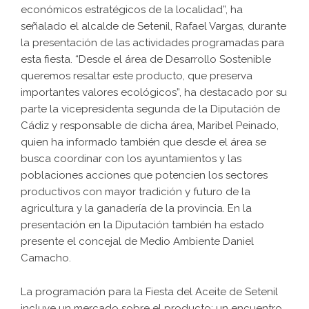
económicos estratégicos de la localidad”, ha
señalado el alcalde de Setenil, Rafael Vargas, durante
la presentación de las actividades programadas para
esta fiesta. “Desde el área de Desarrollo Sostenible
queremos resaltar este producto, que preserva
importantes valores ecológicos”, ha destacado por su
parte la vicepresidenta segunda de la Diputación de
Cádiz y responsable de dicha área, Maribel Peinado,
quien ha informado también que desde el área se
busca coordinar con los ayuntamientos y las
poblaciones acciones que potencien los sectores
productivos con mayor tradición y futuro de la
agricultura y la ganadería de la provincia. En la
presentación en la Diputación también ha estado
presente el concejal de Medio Ambiente Daniel
Camacho.
La programación para la Fiesta del Aceite de Setenil
incluye un mercado sobre el producto; un encuentro