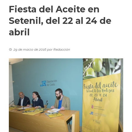
Fiesta del Aceite en
Setenil, del 22 al 24 de
abril
29 de marzo de 2016
por
Redacción