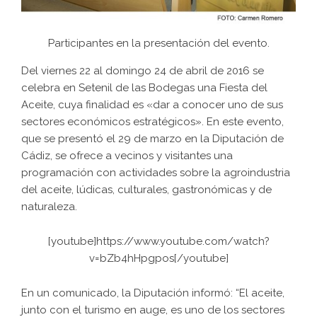
Participantes en la presentación del evento.
Del viernes 22 al domingo 24 de abril de 2016 se
celebra en Setenil de las Bodegas una Fiesta del
Aceite, cuya finalidad es «dar a conocer uno de sus
sectores económicos estratégicos». En este evento,
que se presentó el 29 de marzo en la Diputación de
Cádiz, se ofrece a vecinos y visitantes una
programación con actividades sobre la agroindustria
del aceite, lúdicas, culturales, gastronómicas y de
naturaleza.
[youtube]https://www.youtube.com/watch?
v=bZb4hHpgpos[/youtube]
En un comunicado, la Diputación informó: “El aceite,
junto con el turismo en auge, es uno de los sectores