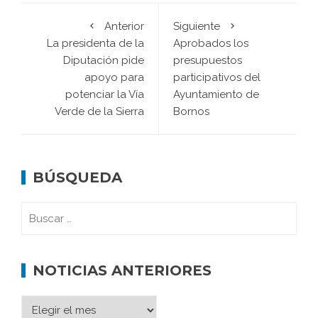
Anterior
Siguiente
La presidenta de la
Aprobados los
Diputación pide
presupuestos
apoyo para
participativos del
potenciar la Vía
Ayuntamiento de
Verde de la Sierra
Bornos
BÚSQUEDA
NOTICIAS ANTERIORES