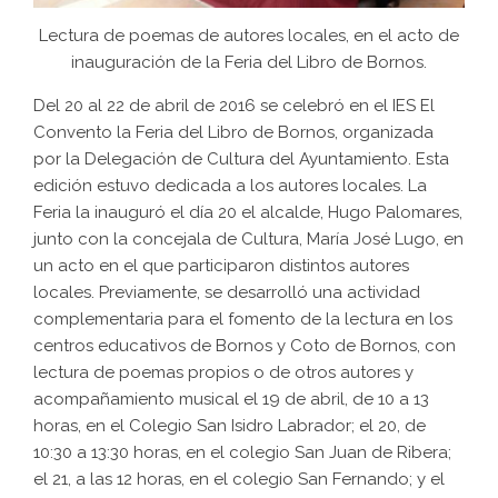
Lectura de poemas de autores locales, en el acto de
inauguración de la Feria del Libro de Bornos.
Del 20 al 22 de abril de 2016 se celebró en el IES El
Convento la Feria del Libro de Bornos, organizada
por la Delegación de Cultura del Ayuntamiento. Esta
edición estuvo dedicada a los autores locales. La
Feria la inauguró el día 20 el alcalde, Hugo Palomares,
junto con la concejala de Cultura, María José Lugo, en
un acto en el que participaron distintos autores
locales. Previamente, se desarrolló una actividad
complementaria para el fomento de la lectura en los
centros educativos de Bornos y Coto de Bornos, con
lectura de poemas propios o de otros autores y
acompañamiento musical el 19 de abril, de 10 a 13
horas, en el Colegio San Isidro Labrador; el 20, de
10:30 a 13:30 horas, en el colegio San Juan de Ribera;
el 21, a las 12 horas, en el colegio San Fernando; y el