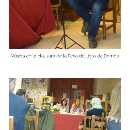
Música en la clausura de la Feria del libro de Bornos.