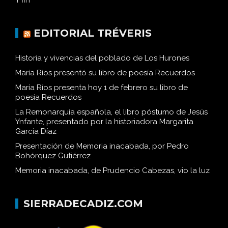
Y fin
EDITORIAL TRÉVERIS
Historia y vivencias del poblado de Los Hurones
María Ríos presentó su libro de poesía Recuerdos
María Ríos presenta hoy 1 de febrero su libro de
poesía Recuerdos
La Remonarquía española, el libro póstumo de Jesús
Ynfante, presentado por la historiadora Margarita
García Díaz
Presentación de Memoria inacabada, por Pedro
Bohórquez Gutiérrez
Memoria inacabada, de Prudencio Cabezas, vio la luz
SIERRADECADIZ.COM