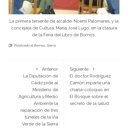
La primera teniente de alcalde, Noemí Palomares, y la
concejala de Cultura, María José Lugo, en la clasura
de la Feria del Libro de Bornos..
Publicado el
Bornos
,
Sierra
Anterior
Siguiente
La Diputación de
El doctor Rodríguez
Cádiz pide al
Carrión imparte una
Ministerio de
charla-coloquio en
Agricultura y Medio
El Bosque sobre el
Ambiente la
secreto de la salud
reparación de tres
túneles de la Vía
Verde de la Sierra