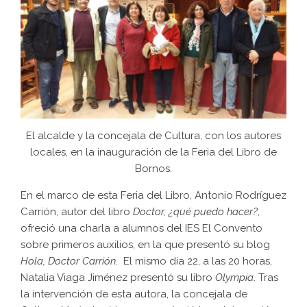
El alcalde y la concejala de Cultura, con los autores
locales, en la inauguración de la Feria del Libro de
Bornos.
En el marco de esta Feria del Libro, Antonio Rodríguez
Carrión, autor del libro
Doctor, ¿qué puedo hacer?
,
ofreció una charla a alumnos del IES El Convento
sobre primeros auxilios, en la que presentó su blog
Hola, Doctor Carrión
. El mismo día 22, a las 20 horas,
Natalia Viaga Jiménez presentó su libro
Olympia
. Tras
la intervención de esta autora, la concejala de