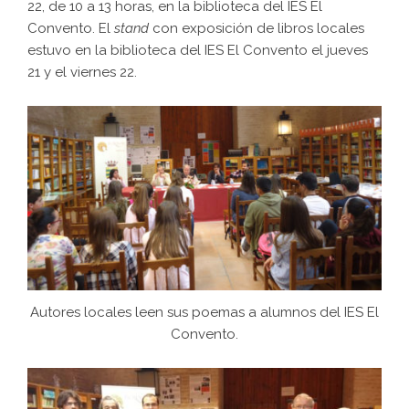
22, de 10 a 13 horas, en la biblioteca del IES El
Convento. El
stand
con exposición de libros locales
estuvo en la biblioteca del IES El Convento el jueves
21 y el viernes 22.
Autores locales leen sus poemas a alumnos del IES El
Convento.