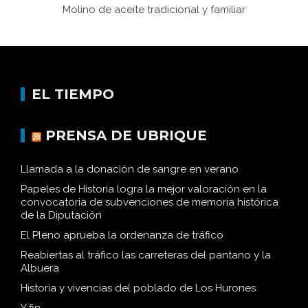
Molino de aceite tradicional y familiar
EL TIEMPO
PRENSA DE UBRIQUE
Llamada a la donación de sangre en verano
Papeles de Historia logra la mejor valoración en la
convocatoria de subvenciones de memoria histórica
de la Diputación
El Pleno aprueba la ordenanza de tráfico
Reabiertas al tráfico las carreteras del pantano y la
Albuera
Historia y vivencias del poblado de Los Hurones