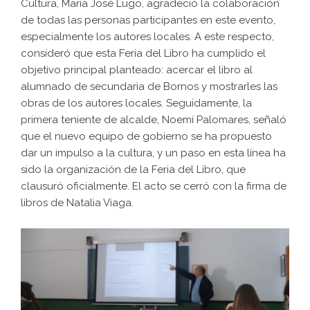
Cultura, María José Lugo, agradeció la colaboración
de todas las personas participantes en este evento,
especialmente los autores locales. A este respecto,
consideró que esta Feria del Libro ha cumplido el
objetivo principal planteado: acercar el libro al
alumnado de secundaria de Bornos y mostrarles las
obras de los autores locales. Seguidamente, la
primera teniente de alcalde, Noemí Palomares, señaló
que el nuevo equipo de gobierno se ha propuesto
dar un impulso a la cultura, y un paso en esta línea ha
sido la organización de la Feria del Libro, que
clausuró oficialmente. El acto se cerró con la firma de
libros de Natalia Viaga.