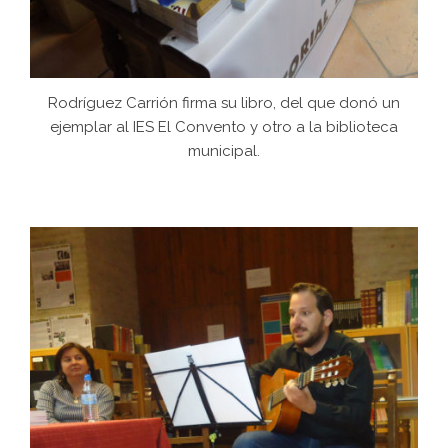
Rodríguez Carrión firma su libro, del que donó un
ejemplar al IES El Convento y otro a la biblioteca
municipal.