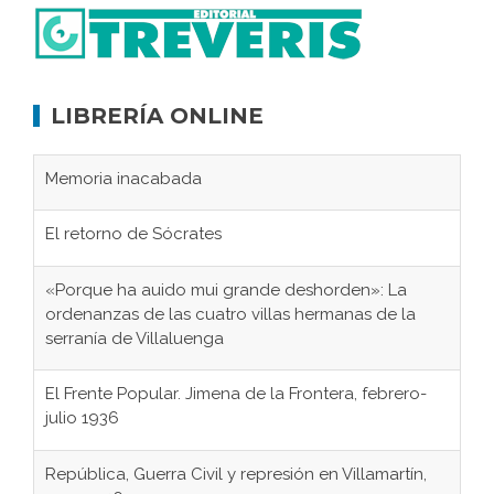
LIBRERÍA ONLINE
Memoria inacabada
El retorno de Sócrates
«Porque ha auido mui grande deshorden»: La
ordenanzas de las cuatro villas hermanas de la
serranía de Villaluenga
El Frente Popular. Jimena de la Frontera, febrero-
julio 1936
República, Guerra Civil y represión en Villamartín,
1931-1946