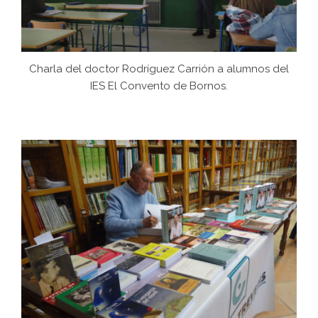
Charla del doctor Rodríguez Carrión a alumnos del
IES El Convento de Bornos.