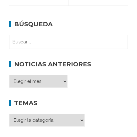
BÚSQUEDA
NOTICIAS ANTERIORES
TEMAS