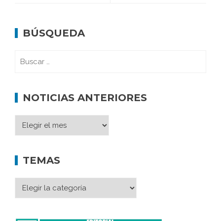
BÚSQUEDA
NOTICIAS ANTERIORES
TEMAS