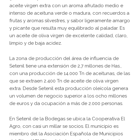
aceite virgen extra con un aroma afrutado medio e
intenso de aceituna verde o madura, con recuerdos a
frutas y aromas silvestres, y sabor ligeramente amargo
y picante que resulta muy equilibrado al paladar. Es
un aceite de oliva virgen de excelente calidad, claro,
limpio y de baja acidez.
La zona de producción del área de influencia de
Setenil tiene una extensión de 2,7 millones de Has.,
con una producción de 14.000 Tn de aceitunas, de las
que se extraen 2.400 Tn de aceite de oliva virgen
extra. Desde Setenil esta producción oleícola genera
un volumen de negocio superior a los ocho millones
de euros y da ocupación a más de 2.000 personas.
En Setenil de la Bodegas se ubica la Cooperativa El
Agro, con casi un millar se socios. El municipio es
miembro del la Asociación Española de Municipios