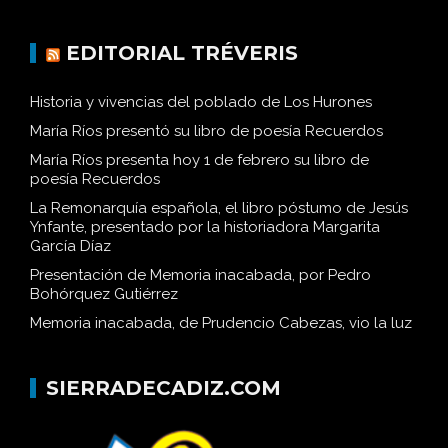
EDITORIAL TRÉVERIS
Historia y vivencias del poblado de Los Hurones
María Ríos presentó su libro de poesía Recuerdos
María Ríos presenta hoy 1 de febrero su libro de
poesía Recuerdos
La Remonarquía española, el libro póstumo de Jesús
Ynfante, presentado por la historiadora Margarita
García Díaz
Presentación de Memoria inacabada, por Pedro
Bohórquez Gutiérrez
Memoria inacabada, de Prudencio Cabezas, vio la luz
SIERRADECADIZ.COM