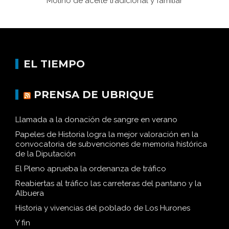
Molino de aceite tradicional y familiar
EL TIEMPO
PRENSA DE UBRIQUE
Llamada a la donación de sangre en verano
Papeles de Historia logra la mejor valoración en la
convocatoria de subvenciones de memoria histórica
de la Diputación
El Pleno aprueba la ordenanza de tráfico
Reabiertas al tráfico las carreteras del pantano y la
Albuera
Historia y vivencias del poblado de Los Hurones
Y fin