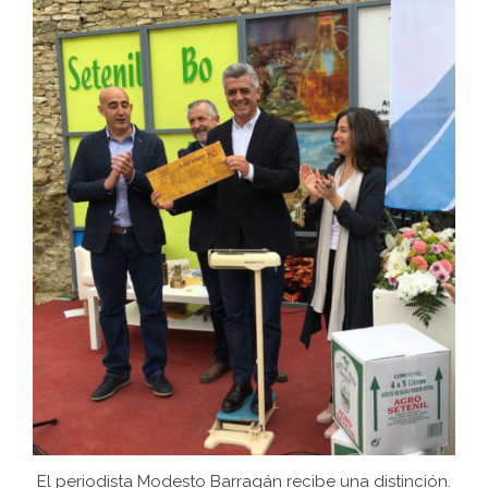
El periodista Modesto Barragán recibe una distinción.