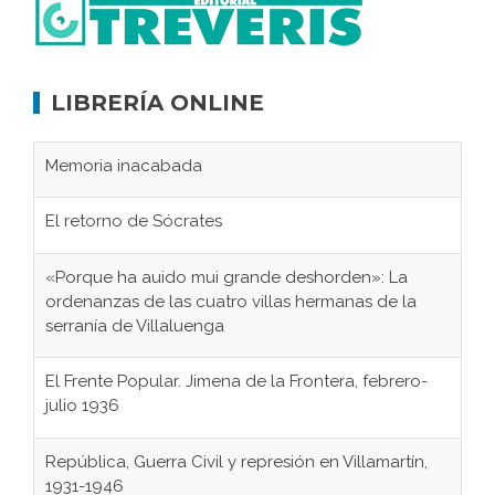
LIBRERÍA ONLINE
Memoria inacabada
El retorno de Sócrates
«Porque ha auido mui grande deshorden»: La
ordenanzas de las cuatro villas hermanas de la
serranía de Villaluenga
El Frente Popular. Jimena de la Frontera, febrero-
julio 1936
República, Guerra Civil y represión en Villamartín,
1931-1946