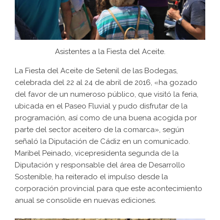
Asistentes a la Fiesta del Aceite.
La Fiesta del Aceite de Setenil de las Bodegas,
celebrada del 22 al 24 de abril de 2016, «ha gozado
del favor de un numeroso público, que visitó la feria,
ubicada en el Paseo Fluvial y pudo disfrutar de la
programación, así como de una buena acogida por
parte del sector aceitero de la comarca», según
señaló la Diputación de Cádiz en un comunicado.
Maribel Peinado, vicepresidenta segunda de la
Diputación y responsable del área de Desarrollo
Sostenible, ha reiterado el impulso desde la
corporación provincial para que este acontecimiento
anual se consolide en nuevas ediciones.