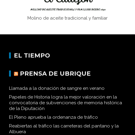
Molino de aceite tradicional y familiar
EL TIEMPO
PRENSA DE UBRIQUE
Llamada a la donación de sangre en verano
Papeles de Historia logra la mejor valoración en la
convocatoria de subvenciones de memoria histórica
de la Diputación
El Pleno aprueba la ordenanza de tráfico
Reabiertas al tráfico las carreteras del pantano y la
Albuera