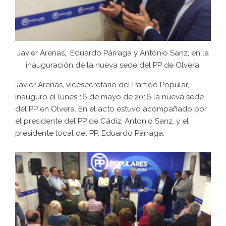
Javier Arenas, Eduardo Párraga y Antonio Sanz, en la
inauguración de la nueva sede del PP de Olvera.
Javier Arenas, vicesecretario del Partido Popular,
inauguró el lunes 16 de mayo de 2016 la nueva sede
del PP en Olvera. En el acto estuvo acompañado por
el presidente del PP de Cádiz, Antonio Sanz, y el
presidente local del PP, Eduardo Párraga.