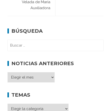
Velada de María
Auxiliadora
BÚSQUEDA
NOTICIAS ANTERIORES
TEMAS