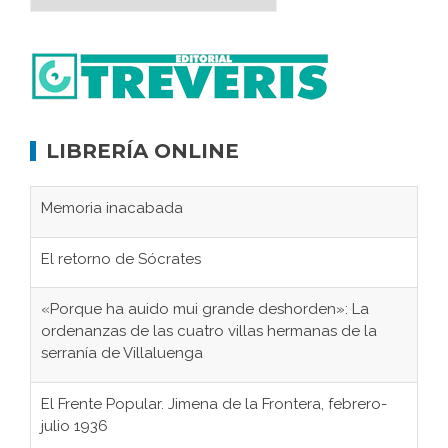
LIBRERÍA ONLINE
Memoria inacabada
El retorno de Sócrates
«Porque ha auido mui grande deshorden»: La
ordenanzas de las cuatro villas hermanas de la
serranía de Villaluenga
El Frente Popular. Jimena de la Frontera, febrero-
julio 1936