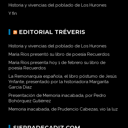
Historia y vivencias del poblado de Los Hurones
Y fin
EDITORIAL TRÉVERIS
Historia y vivencias del poblado de Los Hurones
María Ríos presentó su libro de poesía Recuerdos
María Ríos presenta hoy 1 de febrero su libro de
poesía Recuerdos
La Remonarquía española, el libro póstumo de Jesús
Ynfante, presentado por la historiadora Margarita
García Díaz
Presentación de Memoria inacabada, por Pedro
Bohórquez Gutiérrez
Memoria inacabada, de Prudencio Cabezas, vio la luz
SIERRADECADIZ.COM