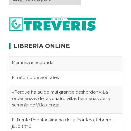
LIBRERÍA ONLINE
Memoria inacabada
El retorno de Sócrates
«Porque ha auido mui grande deshorden»: La
ordenanzas de las cuatro villas hermanas de la
serranía de Villaluenga
El Frente Popular. Jimena de la Frontera, febrero-
julio 1936