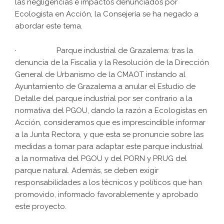
las negligencias e impactos denunciados por
Ecologista en Acción, la Consejería se ha negado a
abordar este tema.
· Parque industrial de Grazalema: tras la
denuncia de la Fiscalía y la Resolución de la Dirección
General de Urbanismo de la CMAOT instando al
Ayuntamiento de Grazalema a anular el Estudio de
Detalle del parque industrial por ser contrario a la
normativa del PGOU, dando la razón a Ecologistas en
Acción, consideramos que es imprescindible informar
a la Junta Rectora, y que esta se pronuncie sobre las
medidas a tomar para adaptar este parque industrial
a la normativa del PGOU y del PORN y PRUG del
parque natural. Además, se deben exigir
responsabilidades a los técnicos y políticos que han
promovido, informado favorablemente y aprobado
este proyecto.