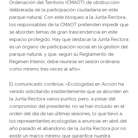
Ordenación del Territorio (CMAOT) de obstrucción
deliberada de la participación ciudadana en este
parque natural. Con este bloqueo a la Junta Rectora,
los responsables de la CMAOT pretenden impedir que
se aborden temas de gran trascendencia en este
espacio protegido. Hay que destacar la Junta Rectora
es un órgano de participación social en la gestión del
parque natural, y que, según su Reglamento de
Régimen Interior, debe reunirse en sesión ordinaria
como mínimo tres veces al año».
El comunicado continúa: «Ecologistas en Acción ha
venido solicitando insistentemente que se aborden en
la Junta Rectora varios puntos, pero, a pesar del
compromiso del presidente, no se han incluido en el
orden del día de las últimas sesiones, lo que llevó a
los representantes ecologistas a anunciar en abril del
año pasado el abandono de la Junta Rectora por no
existir un marco mínimo que garantice nuestra