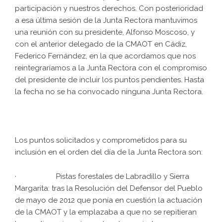
participación y nuestros derechos. Con posterioridad
a esa última sesión de la Junta Rectora mantuvimos
una reunión con su presidente, Alfonso Moscoso, y
con el anterior delegado de la CMAOT en Cádiz,
Federico Fernández, en la que acordamos que nos
reintegraríamos a la Junta Rectora con el compromiso
del presidente de incluir los puntos pendientes. Hasta
la fecha no se ha convocado ninguna Junta Rectora.
Los puntos solicitados y comprometidos para su
inclusión en el orden del día de la Junta Rectora son:
· Pistas forestales de Labradillo y Sierra
Margarita: tras la Resolución del Defensor del Pueblo
de mayo de 2012 que ponía en cuestión la actuación
de la CMAOT y la emplazaba a que no se repitieran