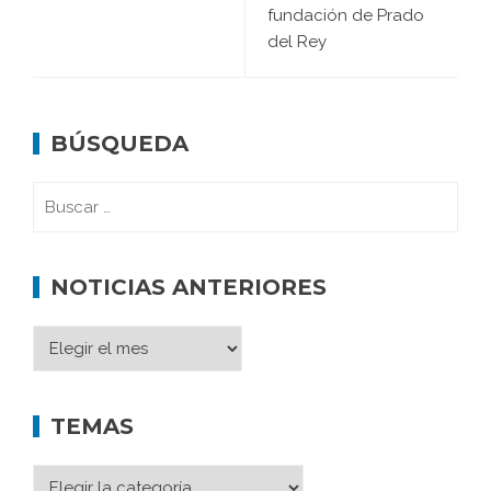
fundación de Prado
del Rey
BÚSQUEDA
NOTICIAS ANTERIORES
TEMAS