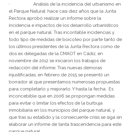
· Análisis de la incidencia del urbanismo en
el Parque Natural: hace casi diez años que la Junta
Rectora aprobó realizar un informe sobre la
incidencia e impactos de los desarrollo urbanísticos
en el parque natural. Tras incontable incidencias y
todo tipo de medidas de boicoteo por parte tanto de
los últimos presidentes de la Junta Rectora como de
dos ex delegadas de la CMAOT en Cádiz, en
noviembre de 2012 se iniciaron los trabajos de
redacción del informe. Tras nuevas demoras
injustificadas, en febrero de 2015 se presentó un
borrador al que presentamos numerosas propuestas
para completarlo y mejorarlo. Y hasta la fecha. Es
inconcebible que en 2006 se propongan medidas
para evitar o limitar los efectos de la burbuja
inmobiliaria en los municipios del parque natural, y
que tras su estallido y la consecuente crisis se siga sin
elaborar un informe de tanta trascendencia para este
parque natural.