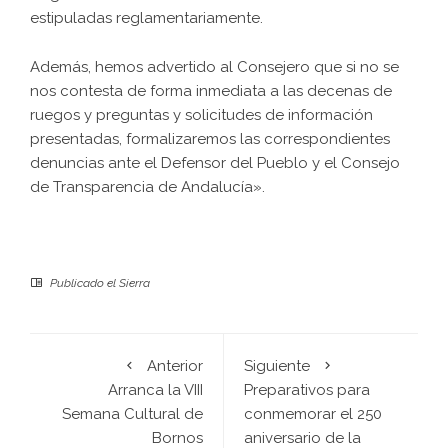
estipuladas reglamentariamente.
Además, hemos advertido al Consejero que si no se
nos contesta de forma inmediata a las decenas de
ruegos y preguntas y solicitudes de información
presentadas, formalizaremos las correspondientes
denuncias ante el Defensor del Pueblo y el Consejo
de Transparencia de Andalucía».
Publicado el
Sierra
Anterior
Siguiente
Arranca la VIII
Preparativos para
Semana Cultural de
conmemorar el 250
Bornos
aniversario de la