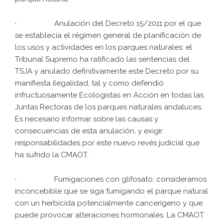
· Anulación del Decreto 15/2011 por el que
se establecía el régimen general de planificación de
los usos y actividades en los parques naturales: el
Tribunal Supremo ha ratificado las sentencias del
TSJA y anulado definitivamente este Decreto por su
manifiesta ilegalidad, tal y como defendió
infructuosamente Ecologistas en Acción en todas las
Juntas Rectoras de los parques naturales andaluces.
Es necesario informar sobre las causas y
consecuencias de esta anulación, y exigir
responsabilidades por este nuevo revés judicial que
ha sufrido la CMAOT.
· Fumigaciones con glifosato: consideramos
inconcebible que se siga fumigando el parque natural
con un herbicida potencialmente cancerígeno y que
puede provocar alteraciones hormonales. La CMAOT