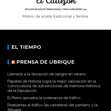
Molino de aceite tradicional y familiar
EL TIEMPO
PRENSA DE UBRIQUE
Llamada a la donación de sangre en verano
Papeles de Historia logra la mejor valoración en la
convocatoria de subvenciones de memoria histórica
de la Diputación
El Pleno aprueba la ordenanza de tráfico
Reabiertas al tráfico las carreteras del pantano y la
Albuera