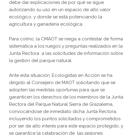
debe dar explicaciones de por qué se sigue
autorizando su uso en un espacio de alto valor
ecológico, y donde se está potenciando la
agricultura y ganadería ecológica.
Para colmo, la CMAOT se niega a contestar de forma
sistemática a los ruegos y preguntas realizados en la
Junta Rectora a las solicitudes de información sobre
la gestión del parque natural.
Ante esta situación, Ecologistas en Acción se ha
dirigido al Consejero de MAOT solicitando que se
adopten las medidas oportunas para que se
garanticen los derechos de los miembros de la Junta
Rectora del Parque Natural Sierra de Grazalema,
convocándose de inmediato dicha Junta Rectora,
incluyendo los puntos solicitados y comprometidos
por ser de alto interés para este espacio protegido, y
se garantice la celebración de las sesiones