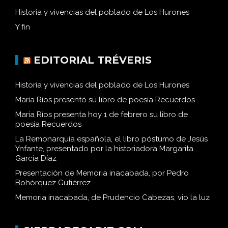
Historia y vivencias del poblado de Los Hurones
Y fin
EDITORIAL TRÉVERIS
Historia y vivencias del poblado de Los Hurones
María Ríos presentó su libro de poesía Recuerdos
María Ríos presenta hoy 1 de febrero su libro de
poesía Recuerdos
La Remonarquía española, el libro póstumo de Jesús
Ynfante, presentado por la historiadora Margarita
García Díaz
Presentación de Memoria inacabada, por Pedro
Bohórquez Gutiérrez
Memoria inacabada, de Prudencio Cabezas, vio la luz