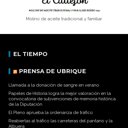
Molino de aceite tradicional y familiar
EL TIEMPO
PRENSA DE UBRIQUE
Llamada a la donación de sangre en verano
Papeles de Historia logra la mejor valoración en la
convocatoria de subvenciones de memoria histórica
de la Diputación
El Pleno aprueba la ordenanza de tráfico
Reabiertas al tráfico las carreteras del pantano y la
Albuera