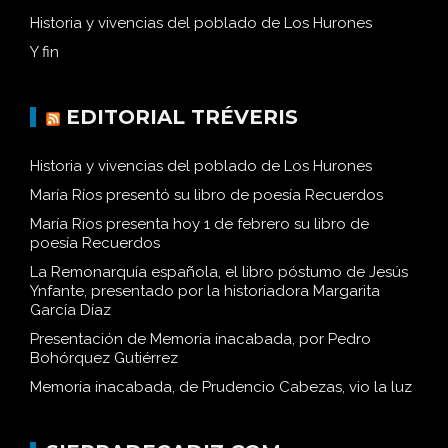
Historia y vivencias del poblado de Los Hurones
Y fin
EDITORIAL TRÉVERIS
Historia y vivencias del poblado de Los Hurones
María Ríos presentó su libro de poesía Recuerdos
María Ríos presenta hoy 1 de febrero su libro de
poesía Recuerdos
La Remonarquía española, el libro póstumo de Jesús
Ynfante, presentado por la historiadora Margarita
García Díaz
Presentación de Memoria inacabada, por Pedro
Bohórquez Gutiérrez
Memoria inacabada, de Prudencio Cabezas, vio la luz