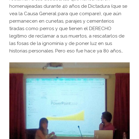
homenajeadas durante 40 años de Dictadura (que se
vea la Causa General para que compare), que aún
permanecen en cunetas, parajes y cementerios
tiradas como perros y que tienen el DERECHO
legítimo de reclamar a sus muertos, a rescatarlos de
las fosas de la ignominia y de poner luz en sus
historias personales. Pero eso fue hace ya 80 años…