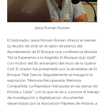
Jesús Román Román.
El historiador Jesús Román Román ofreció el viernes
15 de julio de 2016 en el salón de plenos del
Ayuntamiento de El Bosque una conferencia titulada
“De la Esperanza a la tragedia: El Bosque 1931-1936”,
con motivo del 80 aniversario del inicio de la Guerra
Civil. El orador fue presentado por la alcaldesa de El
Bosque, Pilar García. Seguidamente se inauguró la
exposición “Memoria Recuperada, Memoria
Compartida. La Represión franquista en las sierras de
Ronda y Cádiz”, con la que se da a conocer el trabajo
de investigación y digitalización documental
desarrollado por la Asociación Papeles de Historia, a