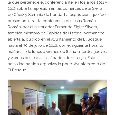
la que pertenece el conferenciante, en los años 2011 y
2012 sobre la represión en las comarcas de la Sierra
de Cádiz y Serranía de Ronda. La exposición, que fue
presentada, tras la conferencia de Jesús Román
Román, por el historiador Fernando Sígler Silvera,
también miembro de Papeles de Historia, permanece
abierta al público en el Ayuntamiento de El Bosque
hasta el 30 de julio de 2016, con el siguiente horario:
mañanas: de lunes a viernes de 8 a 14 h; tardes: jueves
y viernes de 20 a 22 h; sábados de 11 a 13 h. Esta
actividad ha sido organizada por el Ayuntamiento de
El Bosque.