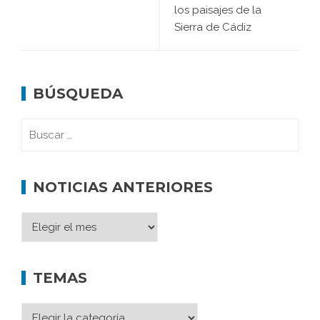
los paisajes de la
Sierra de Cádiz
BÚSQUEDA
NOTICIAS ANTERIORES
TEMAS