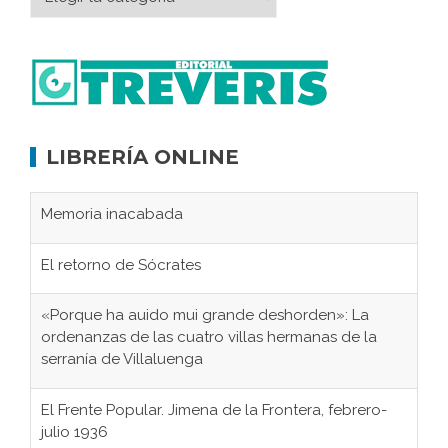
LIBRERÍA ONLINE
Memoria inacabada
El retorno de Sócrates
«Porque ha auido mui grande deshorden»: La
ordenanzas de las cuatro villas hermanas de la
serranía de Villaluenga
El Frente Popular. Jimena de la Frontera, febrero-
julio 1936