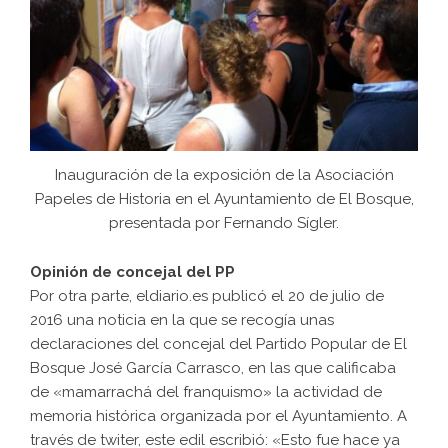
Inauguración de la exposición de la Asociación
Papeles de Historia en el Ayuntamiento de El Bosque,
presentada por Fernando Sígler.
Opinión de concejal del PP
Por otra parte,
eldiario.es
publicó el 20 de julio de
2016 una noticia en la que se recogía unas
declaraciones del concejal del Partido Popular de El
Bosque José García Carrasco, en las que calificaba
de «mamarrachá del franquismo» la actividad de
memoria histórica organizada por el Ayuntamiento. A
través de twiter, este edil escribió: «Esto fue hace ya