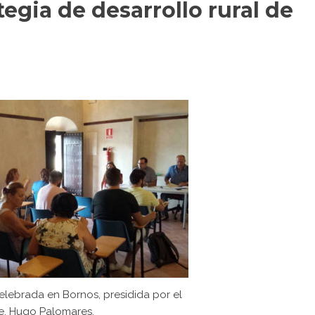
tegia de desarrollo rural de
celebrada en Bornos, presidida por el
e, Hugo Palomares.