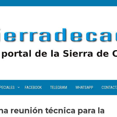
PECIALES
FACEBOOK
TELEGRAM
WHATSAPP
CONTACT
a reunión técnica para la