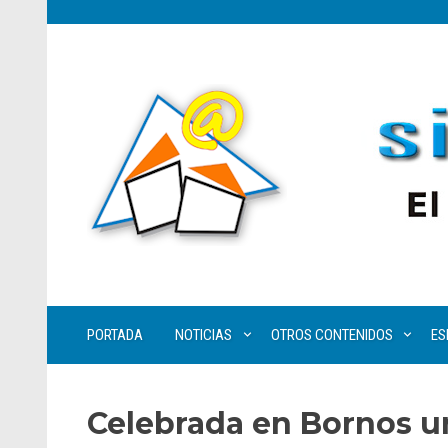
PORTADA
NOTICIAS
OTROS CONTENIDOS
ES
Celebrada en Bornos un