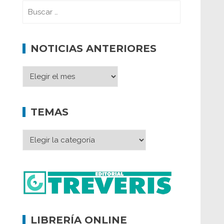
NOTICIAS ANTERIORES
TEMAS
LIBRERÍA ONLINE