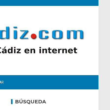
AR
BÚSQUEDA