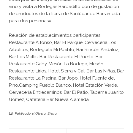
vino y visita a Bodegas Barbadillo con de gustación
de productos de la tierra de Sanlúcar de Barrameda
para dos personas».
Relación de establecimientos participantes
Restaurante Alfonso, Bar El Parque, Cervecería Los
Arbolitos, Bodeguita Mi Pueblo, Bar Rincón Andaluz,
Bar Los Mellis, Bar Restaurante El Puerto, Bar
Restaurante Gaby, Mesón La Bodega, Mesón
Restaurante Lirios, Hotel Sierra y Cal, Bar Las Niñas, Bar
Restaurante La Piscina, Bar Jopo, Hotel Fuente del
Pino,Camping Pueblo Blanco, Hotel Estación Verde,
Cervecería Entrecaminos, Bar El Patio, Taberna Juanito
Gómez, Cafetería Bar Nueva Alameda.
Publicado el
Olvera
,
Sierra