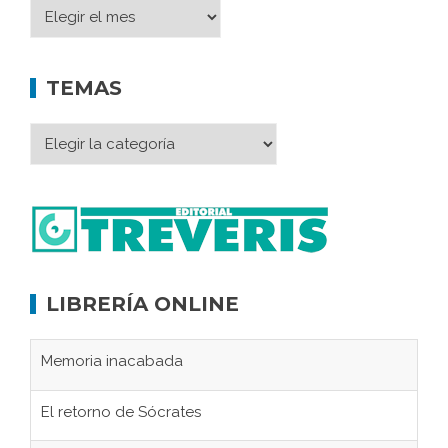
TEMAS
LIBRERÍA ONLINE
Memoria inacabada
El retorno de Sócrates