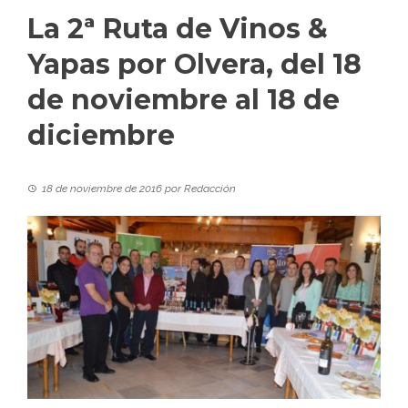
La 2ª Ruta de Vinos &
Yapas por Olvera, del 18
de noviembre al 18 de
diciembre
18 de noviembre de 2016
por
Redacción