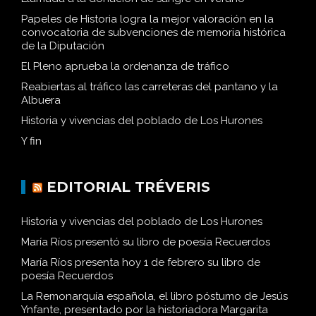
Papeles de Historia logra la mejor valoración en la
convocatoria de subvenciones de memoria histórica
de la Diputación
El Pleno aprueba la ordenanza de tráfico
Reabiertas al tráfico las carreteras del pantano y la
Albuera
Historia y vivencias del poblado de Los Hurones
Y fin
EDITORIAL TRÉVERIS
Historia y vivencias del poblado de Los Hurones
María Ríos presentó su libro de poesía Recuerdos
María Ríos presenta hoy 1 de febrero su libro de
poesía Recuerdos
La Remonarquía española, el libro póstumo de Jesús
Ynfante, presentado por la historiadora Margarita