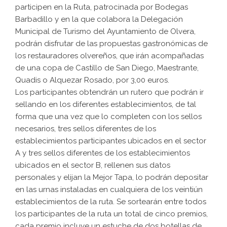
participen en la Ruta, patrocinada por Bodegas
Barbadillo y en la que colabora la Delegación
Municipal de Turismo del Ayuntamiento de Olvera,
podrán disfrutar de las propuestas gastronómicas de
los restauradores olvereños, que irán acompañadas
de una copa de Castillo de San Diego, Maestrante,
Quadis o Alquezar Rosado, por 3,00 euros.
Los participantes obtendrán un rutero que podrán ir
sellando en los diferentes establecimientos, de tal
forma que una vez que lo completen con los sellos
necesarios, tres sellos diferentes de los
establecimientos participantes ubicados en el sector
A y tres sellos diferentes de los establecimientos
ubicados en el sector B, rellenen sus datos
personales y elijan la Mejor Tapa, lo podrán depositar
en las urnas instaladas en cualquiera de los veintiún
establecimientos de la ruta. Se sortearán entre todos
los participantes de la ruta un total de cinco premios,
cada premio incluye un estuche de dos botellas de