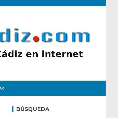
AR
BÚSQUEDA