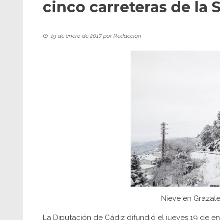
cinco carreteras de la S
19 de enero de 2017
por
Redacción
Nieve en Grazale
La Diputación de Cádiz difundió el jueves 19 de e