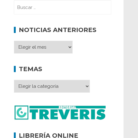
NOTICIAS ANTERIORES
TEMAS
LIBRERÍA ONLINE