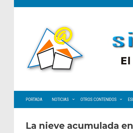
PORTADA
NOTICIAS
OTROS CONTENIDOS
ES
La nieve acumulada en 