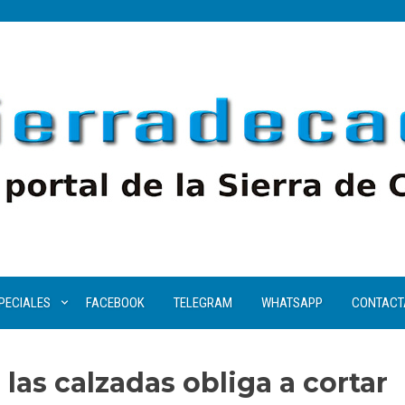
PECIALES
FACEBOOK
TELEGRAM
WHATSAPP
CONTACT
las calzadas obliga a cortar