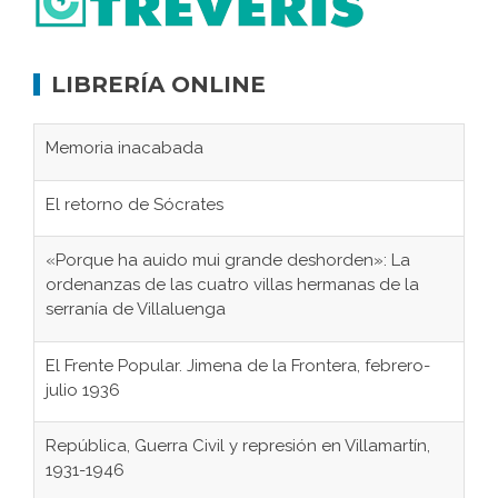
LIBRERÍA ONLINE
Memoria inacabada
El retorno de Sócrates
«Porque ha auido mui grande deshorden»: La
ordenanzas de las cuatro villas hermanas de la
serranía de Villaluenga
El Frente Popular. Jimena de la Frontera, febrero-
julio 1936
República, Guerra Civil y represión en Villamartín,
1931-1946