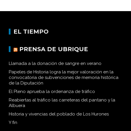
EL TIEMPO
PRENSA DE UBRIQUE
Llamada a la donación de sangre en verano
Papeles de Historia logra la mejor valoración en la
convocatoria de subvenciones de memoria histórica
de la Diputación
El Pleno aprueba la ordenanza de tráfico
Reabiertas al tráfico las carreteras del pantano y la
Albuera
Historia y vivencias del poblado de Los Hurones
Y fin