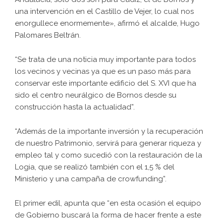
una intervención en el Castillo de Vejer, lo cual nos
enorgullece enormemente», afirmó el alcalde, Hugo
Palomares Beltrán.
“Se trata de una noticia muy importante para todos
los vecinos y vecinas ya que es un paso más para
conservar este importante edificio del S. XVI que ha
sido el centro neurálgico de Bornos desde su
construcción hasta la actualidad”.
“Además de la importante inversión y la recuperación
de nuestro Patrimonio, servirá para generar riqueza y
empleo tal y como sucedió con la restauración de la
Logia, que se realizó también con el 1,5 % del
Ministerio y una campaña de crowfunding”.
El primer edil, apunta que “en esta ocasión el equipo
de Gobierno buscará la forma de hacer frente a este