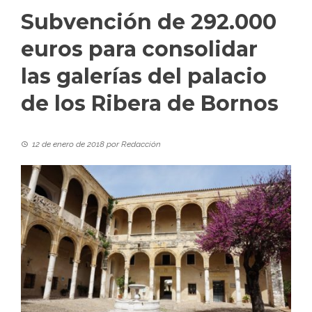
Subvención de 292.000
euros para consolidar
las galerías del palacio
de los Ribera de Bornos
12 de enero de 2018
por
Redacción