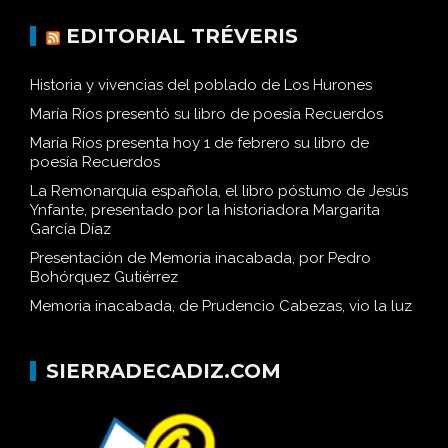
EDITORIAL TRÉVERIS
Historia y vivencias del poblado de Los Hurones
María Ríos presentó su libro de poesía Recuerdos
María Ríos presenta hoy 1 de febrero su libro de
poesía Recuerdos
La Remonarquía española, el libro póstumo de Jesús
Ynfante, presentado por la historiadora Margarita
García Díaz
Presentación de Memoria inacabada, por Pedro
Bohórquez Gutiérrez
Memoria inacabada, de Prudencio Cabezas, vio la luz
SIERRADECADIZ.COM