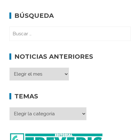
BÚSQUEDA
NOTICIAS ANTERIORES
TEMAS