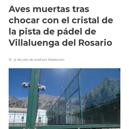
Aves muertas tras
chocar con el cristal de
la pista de pádel de
Villaluenga del Rosario
31 de julio de 2018
por
Redacción