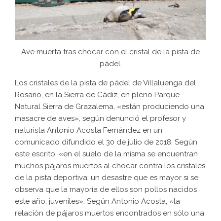
Ave muerta tras chocar con el cristal de la pista de
pádel.
Los cristales de la pista de pádel de Villaluenga del
Rosario, en la Sierra de Cádiz, en pleno Parque
Natural Sierra de Grazalema, «están produciendo una
masacre de aves», según denunció el profesor y
naturista Antonio Acosta Fernández en un
comunicado difundido el 30 de julio de 2018. Según
este escrito, «en el suelo de la misma se encuentran
muchos pájaros muertos al chocar contra los cristales
de la pista deportiva; un desastre que es mayor si se
observa que la mayoría de ellos son pollos nacidos
este año: juveniles». Según Antonio Acosta, «la
relación de pájaros muertos encontrados en sólo una