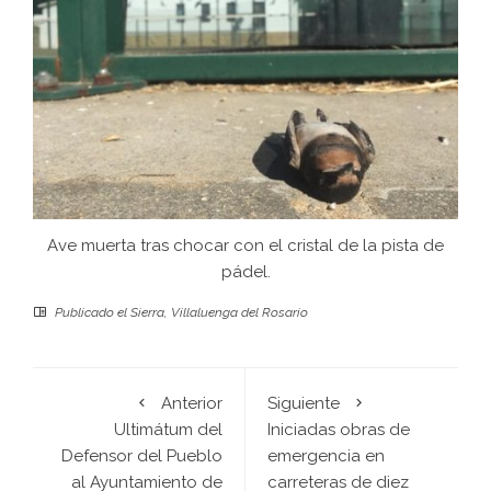
Ave muerta tras chocar con el cristal de la pista de
pádel.
Publicado el
Sierra
,
Villaluenga del Rosario
Anterior
Siguiente
Ultimátum del
Iniciadas obras de
Defensor del Pueblo
emergencia en
al Ayuntamiento de
carreteras de diez