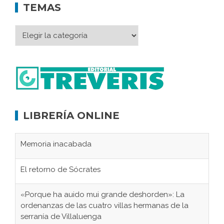
TEMAS
LIBRERÍA ONLINE
Memoria inacabada
El retorno de Sócrates
«Porque ha auido mui grande deshorden»: La
ordenanzas de las cuatro villas hermanas de la
serranía de Villaluenga