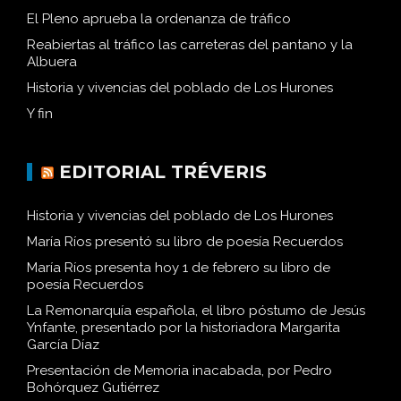
El Pleno aprueba la ordenanza de tráfico
Reabiertas al tráfico las carreteras del pantano y la
Albuera
Historia y vivencias del poblado de Los Hurones
Y fin
EDITORIAL TRÉVERIS
Historia y vivencias del poblado de Los Hurones
María Ríos presentó su libro de poesía Recuerdos
María Ríos presenta hoy 1 de febrero su libro de
poesía Recuerdos
La Remonarquía española, el libro póstumo de Jesús
Ynfante, presentado por la historiadora Margarita
García Díaz
Presentación de Memoria inacabada, por Pedro
Bohórquez Gutiérrez