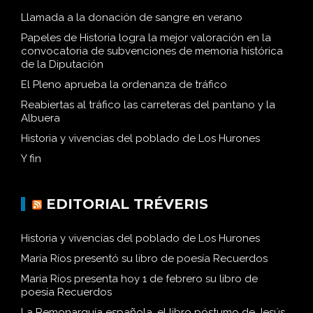
Llamada a la donación de sangre en verano
Papeles de Historia logra la mejor valoración en la
convocatoria de subvenciones de memoria histórica
de la Diputación
El Pleno aprueba la ordenanza de tráfico
Reabiertas al tráfico las carreteras del pantano y la
Albuera
Historia y vivencias del poblado de Los Hurones
Y fin
EDITORIAL TRÉVERIS
Historia y vivencias del poblado de Los Hurones
María Ríos presentó su libro de poesía Recuerdos
María Ríos presenta hoy 1 de febrero su libro de
poesía Recuerdos
La Remonarquía española, el libro póstumo de Jesús