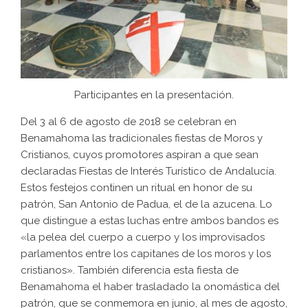
Participantes en la presentación.
Del 3 al 6 de agosto de 2018 se celebran en
Benamahoma las tradicionales fiestas de Moros y
Cristianos, cuyos promotores aspiran a que sean
declaradas Fiestas de Interés Turístico de Andalucía.
Estos festejos continen un ritual en honor de su
patrón, San Antonio de Padua, el de la azucena. Lo
que distingue a estas luchas entre ambos bandos es
«la pelea del cuerpo a cuerpo y los improvisados
parlamentos entre los capitanes de los moros y los
cristianos». También diferencia esta fiesta de
Benamahoma el haber trasladado la onomástica del
patrón, que se conmemora en junio, al mes de agosto,