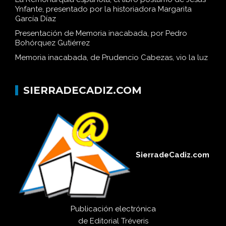
Ynfante, presentado por la historiadora Margarita
García Díaz
Presentación de Memoria inacabada, por Pedro
Bohórquez Gutiérrez
Memoria inacabada, de Prudencio Cabezas, vio la luz
SIERRADECADIZ.COM
SierradeCadiz.com
Publicación electrónica
de
Editorial Tréveris