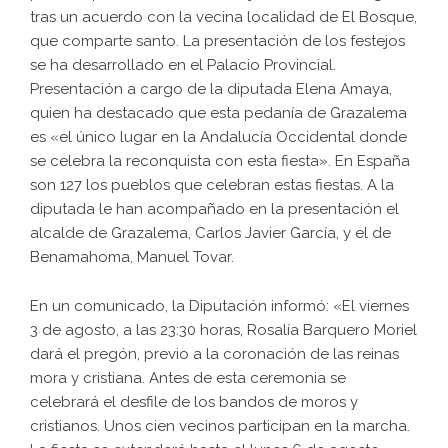
tras un acuerdo con la vecina localidad de El Bosque,
que comparte santo. La presentación de los festejos
se ha desarrollado en el Palacio Provincial.
Presentación a cargo de la diputada Elena Amaya,
quien ha destacado que esta pedanía de Grazalema
es «el único lugar en la Andalucía Occidental donde
se celebra la reconquista con esta fiesta». En España
son 127 los pueblos que celebran estas fiestas. A la
diputada le han acompañado en la presentación el
alcalde de Grazalema, Carlos Javier García, y el de
Benamahoma, Manuel Tovar.
En un comunicado, la Diputación informó: «El viernes
3 de agosto, a las 23:30 horas, Rosalía Barquero Moriel
dará el pregón, previo a la coronación de las reinas
mora y cristiana. Antes de esta ceremonia se
celebrará el desfile de los bandos de moros y
cristianos. Unos cien vecinos participan en la marcha.