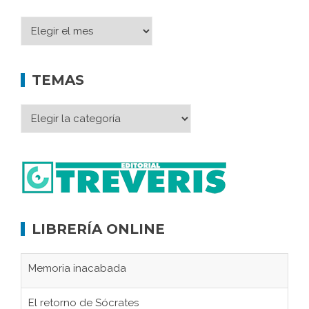
TEMAS
LIBRERÍA ONLINE
Memoria inacabada
El retorno de Sócrates