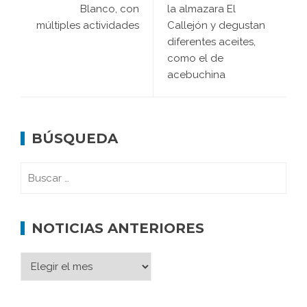
Blanco, con
la almazara El
múltiples actividades
Callejón y degustan
diferentes aceites,
como el de
acebuchina
BÚSQUEDA
NOTICIAS ANTERIORES