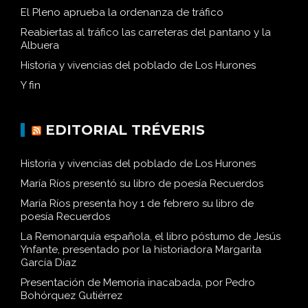
El Pleno aprueba la ordenanza de tráfico
Reabiertas al tráfico las carreteras del pantano y la
Albuera
Historia y vivencias del poblado de Los Hurones
Y fin
EDITORIAL TRÉVERIS
Historia y vivencias del poblado de Los Hurones
María Ríos presentó su libro de poesía Recuerdos
María Ríos presenta hoy 1 de febrero su libro de
poesía Recuerdos
La Remonarquía española, el libro póstumo de Jesús
Ynfante, presentado por la historiadora Margarita
García Díaz
Presentación de Memoria inacabada, por Pedro
Bohórquez Gutiérrez