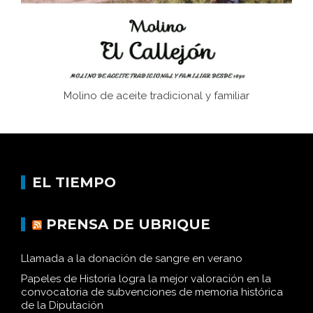
Molino de aceite tradicional y familiar
EL TIEMPO
PRENSA DE UBRIQUE
Llamada a la donación de sangre en verano
Papeles de Historia logra la mejor valoración en la
convocatoria de subvenciones de memoria histórica
de la Diputación