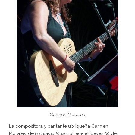
Carmen Morales.
La compositora y cantante ubriqueña Carmen
Morales, de
La Buena Mujer
, ofrece el jueves 30 de