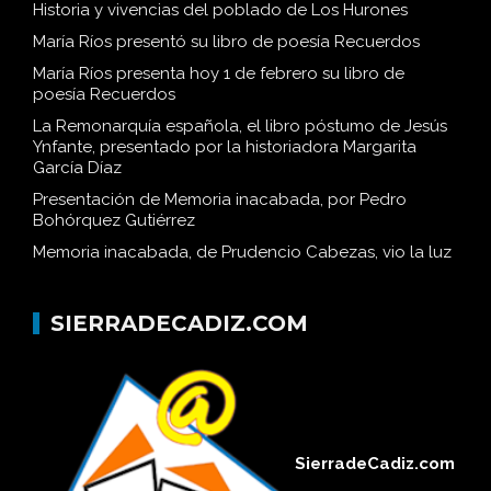
Historia y vivencias del poblado de Los Hurones
María Ríos presentó su libro de poesía Recuerdos
María Ríos presenta hoy 1 de febrero su libro de
poesía Recuerdos
La Remonarquía española, el libro póstumo de Jesús
Ynfante, presentado por la historiadora Margarita
García Díaz
Presentación de Memoria inacabada, por Pedro
Bohórquez Gutiérrez
Memoria inacabada, de Prudencio Cabezas, vio la luz
SIERRADECADIZ.COM
SierradeCadiz.com