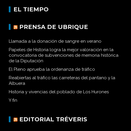
EL TIEMPO
PRENSA DE UBRIQUE
Llamada a la donación de sangre en verano
Papeles de Historia logra la mejor valoración en la
convocatoria de subvenciones de memoria histórica
de la Diputación
El Pleno aprueba la ordenanza de tráfico
Reabiertas al tráfico las carreteras del pantano y la
Albuera
Historia y vivencias del poblado de Los Hurones
Y fin
EDITORIAL TRÉVERIS