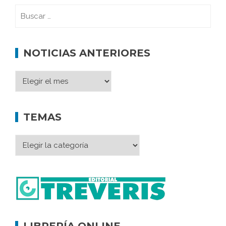
NOTICIAS ANTERIORES
TEMAS
LIBRERÍA ONLINE