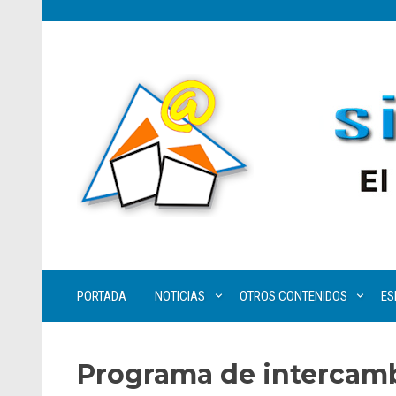
PORTADA
NOTICIAS
OTROS CONTENIDOS
ES
Programa de intercamb