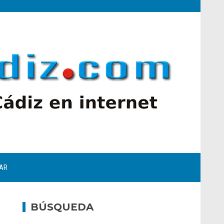
AR
BÚSQUEDA