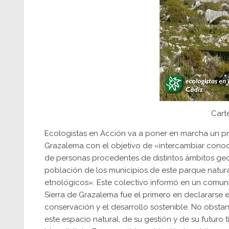
Carte
Ecologistas en Acción va a poner en marcha un pr
Grazalema con el objetivo de «intercambiar conoc
de personas procedentes de distintos ámbitos geogr
población de los municipios de este parque natural
etnológicos». Este colectivo informó en un comun
Sierra de Grazalema fue el primero en declararse e
conservación y el desarrollo sostenible. No obstan
este espacio natural, de su gestión y de su futuro 