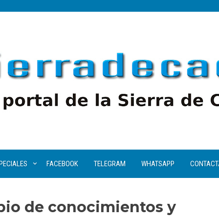
PECIALES
FACEBOOK
TELEGRAM
WHATSAPP
CONTACT
io de conocimientos y