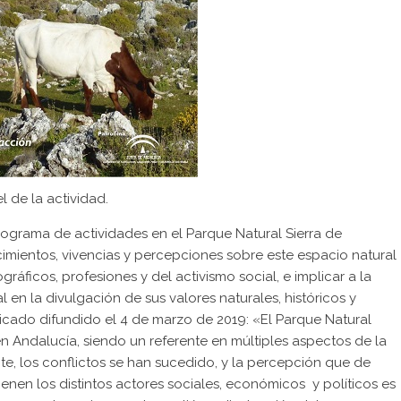
l de la actividad.
ograma de actividades en el Parque Natural Sierra de
imientos, vivencias y percepciones sobre este espacio natural
áficos, profesiones y del activismo social, e implicar a la
 en la divulgación de sus valores naturales, históricos y
icado difundido el 4 de marzo de 2019: «El Parque Natural
n Andalucía, siendo un referente en múltiples aspectos de la
te, los conflictos se han sucedido, y la percepción que de
tienen los distintos actores sociales, económicos y políticos es