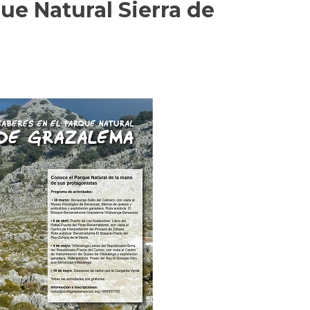
ue Natural Sierra de