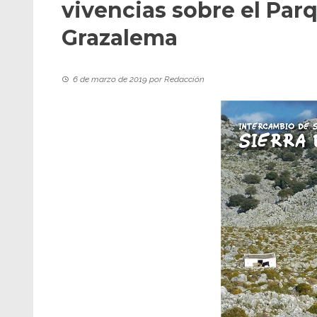
vivencias sobre el Parq
Grazalema
6 de marzo de 2019
por
Redacción