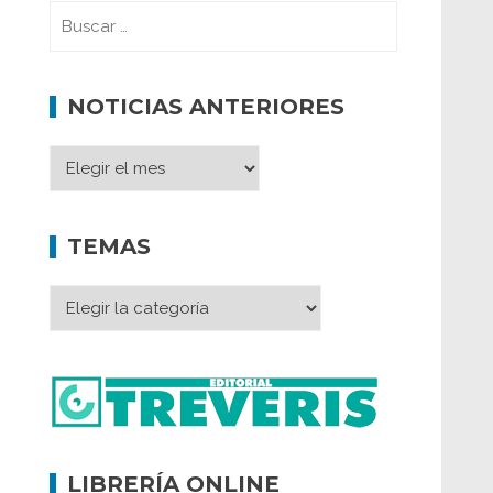
NOTICIAS ANTERIORES
TEMAS
LIBRERÍA ONLINE