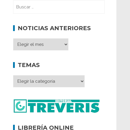
NOTICIAS ANTERIORES
TEMAS
LIBRERÍA ONLINE