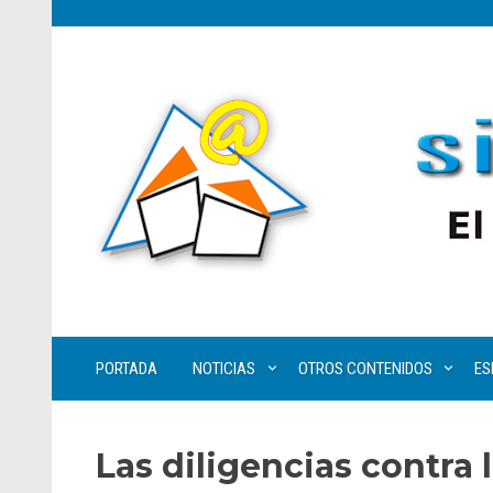
PORTADA
NOTICIAS
OTROS CONTENIDOS
ES
Las diligencias contra 