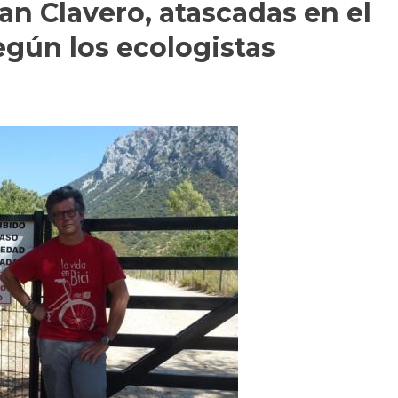
an Clavero, atascadas en el
gún los ecologistas