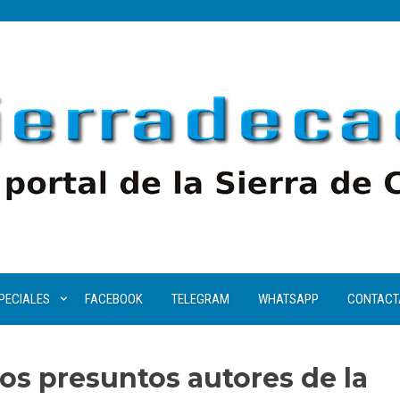
PECIALES
FACEBOOK
TELEGRAM
WHATSAPP
CONTACT
los presuntos autores de la