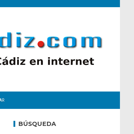
AR
BÚSQUEDA