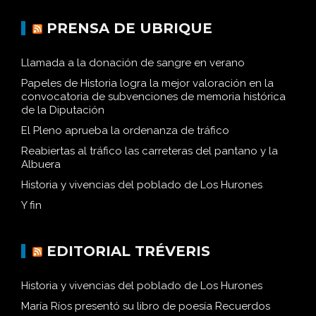
PRENSA DE UBRIQUE
Llamada a la donación de sangre en verano
Papeles de Historia logra la mejor valoración en la
convocatoria de subvenciones de memoria histórica
de la Diputación
El Pleno aprueba la ordenanza de tráfico
Reabiertas al tráfico las carreteras del pantano y la
Albuera
Historia y vivencias del poblado de Los Hurones
Y fin
EDITORIAL TRÉVERIS
Historia y vivencias del poblado de Los Hurones
María Ríos presentó su libro de poesía Recuerdos