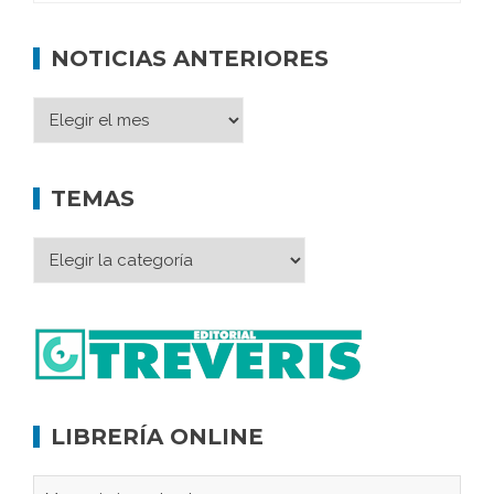
NOTICIAS ANTERIORES
TEMAS
LIBRERÍA ONLINE