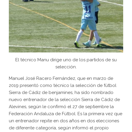
El técnico Manu dirige uno de los partidos de su
selección.
Manuel José Racero Fernández, que en marzo de
2019 presentó como técnico la selección de fútbol
Sierra de Cádiz de benjamines, ha sido nombrado
nuevo entrenador de la selección Sierra de Cádiz de
Alevines, según le confirmó el 27 de septiembre la
Federación Andaluza de Fútbol. Es la primera vez que
un entrenador repite en dos años en dos elecciones
de diferente categoría, según informó el propio