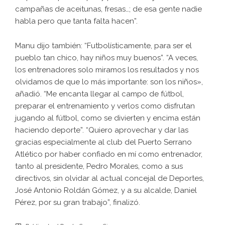
campañas de aceitunas, fresas…; de esa gente nadie
habla pero que tanta falta hacen”.
Manu dijo también: “Futbolísticamente, para ser el
pueblo tan chico, hay niños muy buenos”. “A veces,
los entrenadores solo miramos los resultados y nos
olvidamos de que lo más importante: son los niños»,
añadió. “Me encanta llegar al campo de fútbol,
preparar el entrenamiento y verlos como disfrutan
jugando al fútbol, como se divierten y encima están
haciendo deporte”. “Quiero aprovechar y dar las
gracias especialmente al club del Puerto Serrano
Atlético por haber confiado en mí como entrenador,
tanto al presidente, Pedro Morales, como a sus
directivos, sin olvidar al actual concejal de Deportes,
José Antonio Roldán Gómez, y a su alcalde, Daniel
Pérez, por su gran trabajo”, finalizó.