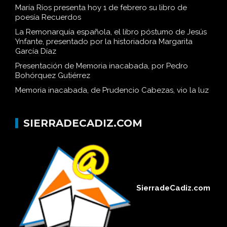
María Ríos presenta hoy 1 de febrero su libro de
poesía Recuerdos
La Remonarquía española, el libro póstumo de Jesús
Ynfante, presentado por la historiadora Margarita
García Díaz
Presentación de Memoria inacabada, por Pedro
Bohórquez Gutiérrez
Memoria inacabada, de Prudencio Cabezas, vio la luz
SIERRADECADIZ.COM
SierradeCadiz.com