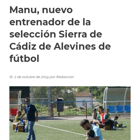
Manu, nuevo
entrenador de la
selección Sierra de
Cádiz de Alevines de
fútbol
2 de octubre de 2019
por
Redacción