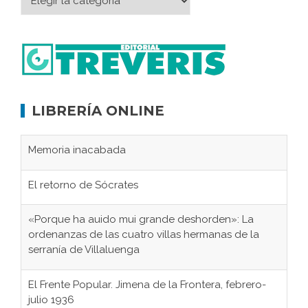
LIBRERÍA ONLINE
Memoria inacabada
El retorno de Sócrates
«Porque ha auido mui grande deshorden»: La
ordenanzas de las cuatro villas hermanas de la
serranía de Villaluenga
El Frente Popular. Jimena de la Frontera, febrero-
julio 1936