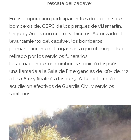
rescate del cadáver.
En esta operación participaron tres dotaciones de
bomberos del CBPC de los parques de Villamartín,
Urique y Arcos con cuatro vehículos. Autorizado el
levantamiento del cadáver, los bomberos
permanecieron en el lugar hasta que el cuerpo fue
retirado por los servicios funerarios.
La actuación de los bomberos se inició después de
una llamada a la Sala de Emergencias del 085 del 112
a las 08:12 y finalizó a las 10:43. Al lugar también
acudieron efectivos de Guardia Civil y servicios
sanitarios.