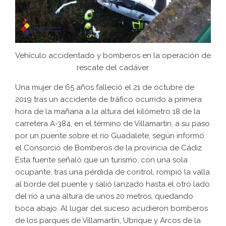
Vehículo accidentado y bomberos en la operación de
rescate del cadáver.
Una mujer de 65 años falleció el 21 de octubre de
2019 tras un accidente de tráfico ocurrido a primera
hora de la mañana a la altura del kilómetro 18 de la
carretera A-384, en el término de Villamartín, a su paso
por un puente sobre el río Guadalete, según informó
el Consorcio de Bomberos de la provincia de Cádiz.
Esta fuente señaló que un turismo, con una sola
ocupante, tras una pérdida de control, rompió la valla
al borde del puente y salió lanzado hasta el otro lado
del río a una altura de unos 20 metros, quedando
boca abajo. Al lugar del suceso acudieron bomberos
de los parques de Villamartín, Ubrique y Arcos de la