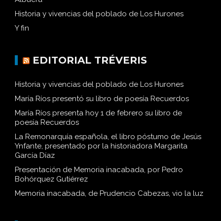
Historia y vivencias del poblado de Los Hurones
Y fin
EDITORIAL TRÉVERIS
Historia y vivencias del poblado de Los Hurones
María Ríos presentó su libro de poesía Recuerdos
María Ríos presenta hoy 1 de febrero su libro de
poesía Recuerdos
La Remonarquía española, el libro póstumo de Jesús
Ynfante, presentado por la historiadora Margarita
García Díaz
Presentación de Memoria inacabada, por Pedro
Bohórquez Gutiérrez
Memoria inacabada, de Prudencio Cabezas, vio la luz