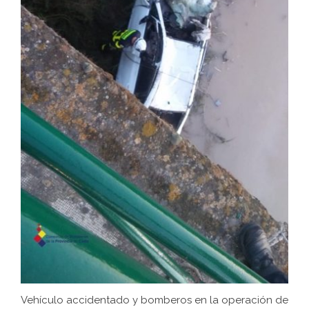
Vehículo accidentado y bomberos en la operación de