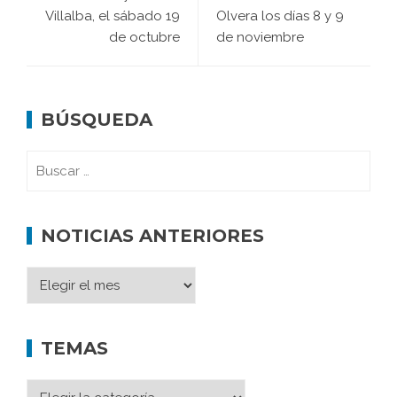
Villalba, el sábado 19
Olvera los días 8 y 9
de octubre
de noviembre
BÚSQUEDA
NOTICIAS ANTERIORES
TEMAS