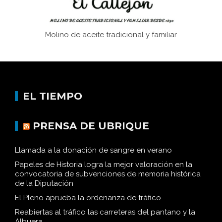
Molino de aceite tradicional y familiar
EL TIEMPO
PRENSA DE UBRIQUE
Llamada a la donación de sangre en verano
Papeles de Historia logra la mejor valoración en la
convocatoria de subvenciones de memoria histórica
de la Diputación
El Pleno aprueba la ordenanza de tráfico
Reabiertas al tráfico las carreteras del pantano y la
Albuera