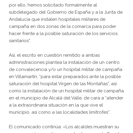
por ello, hemos solicitado formalmente al
subdelegado del Gobierno de España y a la Junta de
Andalucía que instalen hospitales militares de
campaña en dos zonas de la comarca para poder
hacer frente a la posible saturación de los servicios
sanitarios”.
Así, el escrito en cuestión remitido a ambas
administraciones plantea la instalación de un centro
de convalecencia y/o un hospital militar de campaña
en Villamartín, “para estar preparados ante la posible
saturación del hospital Virgen de las Montañas”, así
como la instalación de un hospital militar de campaña
en el municipio de Alcalá del Valle, de cara a “atender
a la extraordinaria situación en la que vive el
municipio, así como a las localidades limítrofes”.
El comunicado continúa: «Los alcaldes muestran su