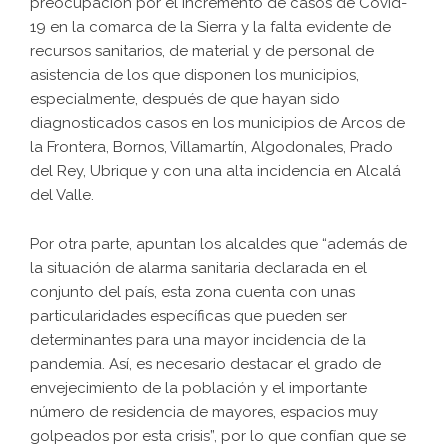
preocupación por el incremento de casos de Covid-
19 en la comarca de la Sierra y la falta evidente de
recursos sanitarios, de material y de personal de
asistencia de los que disponen los municipios,
especialmente, después de que hayan sido
diagnosticados casos en los municipios de Arcos de
la Frontera, Bornos, Villamartín, Algodonales, Prado
del Rey, Ubrique y con una alta incidencia en Alcalá
del Valle.
Por otra parte, apuntan los alcaldes que “además de
la situación de alarma sanitaria declarada en el
conjunto del país, esta zona cuenta con unas
particularidades específicas que pueden ser
determinantes para una mayor incidencia de la
pandemia. Así, es necesario destacar el grado de
envejecimiento de la población y el importante
número de residencia de mayores, espacios muy
golpeados por esta crisis”, por lo que confían que se