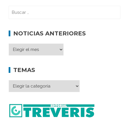
NOTICIAS ANTERIORES
TEMAS