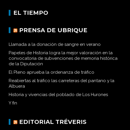
EL TIEMPO
PRENSA DE UBRIQUE
Llamada a la donación de sangre en verano
Papeles de Historia logra la mejor valoración en la
convocatoria de subvenciones de memoria histórica
de la Diputación
El Pleno aprueba la ordenanza de tráfico
Reabiertas al tráfico las carreteras del pantano y la
Albuera
Historia y vivencias del poblado de Los Hurones
Y fin
EDITORIAL TRÉVERIS