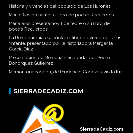
Historia y vivencias del poblado de Los Hurones
María Ríos presentó su libro de poesía Recuerdos
María Ríos presenta hoy 1 de febrero su libro de
poesía Recuerdos
La Remonarquía española, el libro póstumo de Jesús
Ynfante, presentado por la historiadora Margarita
García Díaz
Presentación de Memoria inacabada, por Pedro
Bohórquez Gutiérrez
Memoria inacabada, de Prudencio Cabezas, vio la luz
SIERRADECADIZ.COM
SierradeCadiz.com