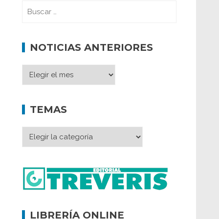
NOTICIAS ANTERIORES
TEMAS
LIBRERÍA ONLINE