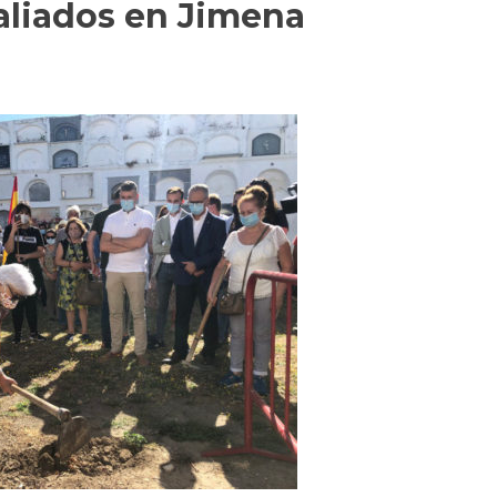
liados en Jimena