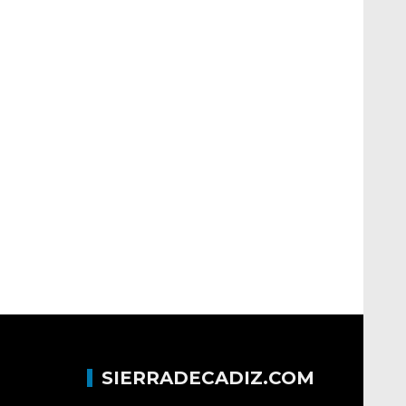
SIERRADECADIZ.COM