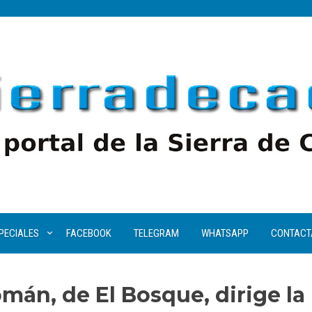
PECIALES
FACEBOOK
TELEGRAM
WHATSAPP
CONTACT
mán, de El Bosque, dirige la