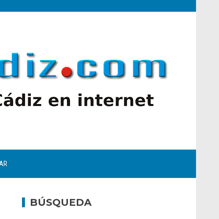
AR
BÚSQUEDA