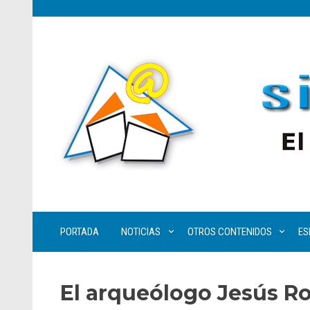
PORTADA
NOTICIAS
OTROS CONTENIDOS
ES
El arqueólogo Jesús Ro