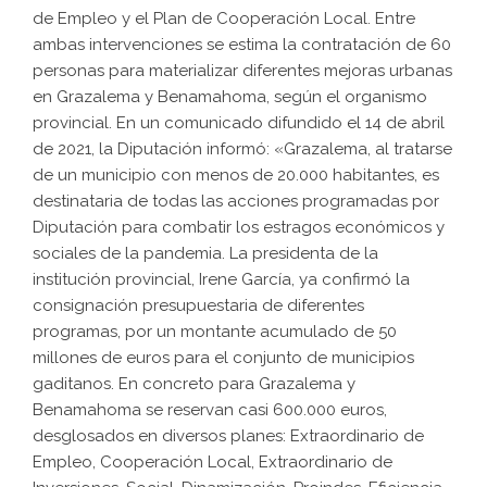
de Empleo y el Plan de Cooperación Local. Entre
ambas intervenciones se estima la contratación de 60
personas para materializar diferentes mejoras urbanas
en Grazalema y Benamahoma, según el organismo
provincial. En un comunicado difundido el 14 de abril
de 2021, la Diputación informó: «Grazalema, al tratarse
de un municipio con menos de 20.000 habitantes, es
destinataria de todas las acciones programadas por
Diputación para combatir los estragos económicos y
sociales de la pandemia. La presidenta de la
institución provincial, Irene García, ya confirmó la
consignación presupuestaria de diferentes
programas, por un montante acumulado de 50
millones de euros para el conjunto de municipios
gaditanos. En concreto para Grazalema y
Benamahoma se reservan casi 600.000 euros,
desglosados en diversos planes: Extraordinario de
Empleo, Cooperación Local, Extraordinario de