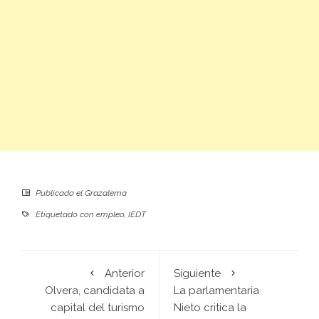
Publicado el
Grazalema
Etiquetado con
empleo
,
IEDT
Anterior
Siguiente
Olvera, candidata a
La parlamentaria
capital del turismo
Nieto critica la