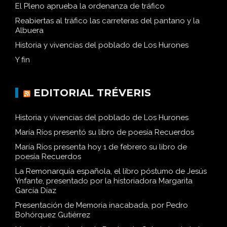
El Pleno aprueba la ordenanza de tráfico
Reabiertas al tráfico las carreteras del pantano y la
Albuera
Historia y vivencias del poblado de Los Hurones
Y fin
EDITORIAL TRÉVERIS
Historia y vivencias del poblado de Los Hurones
María Ríos presentó su libro de poesía Recuerdos
María Ríos presenta hoy 1 de febrero su libro de
poesía Recuerdos
La Remonarquía española, el libro póstumo de Jesús
Ynfante, presentado por la historiadora Margarita
García Díaz
Presentación de Memoria inacabada, por Pedro
Bohórquez Gutiérrez