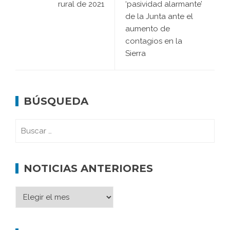
rural de 2021
‘pasividad alarmante’
de la Junta ante el
aumento de
contagios en la
Sierra
BÚSQUEDA
NOTICIAS ANTERIORES