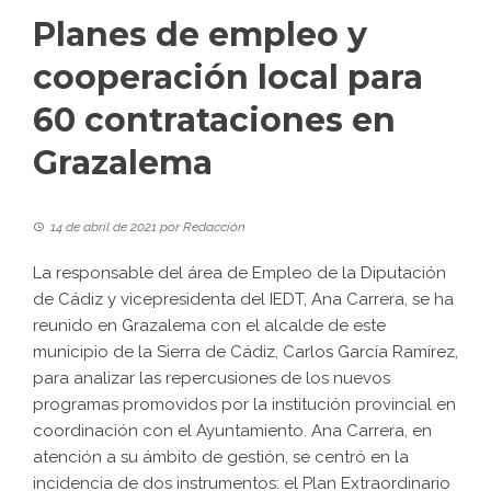
Planes de empleo y
cooperación local para
60 contrataciones en
Grazalema
14 de abril de 2021
por
Redacción
La responsable del área de Empleo de la Diputación
de Cádiz y vicepresidenta del IEDT, Ana Carrera, se ha
reunido en Grazalema con el alcalde de este
municipio de la Sierra de Cádiz, Carlos García Ramírez,
para analizar las repercusiones de los nuevos
programas promovidos por la institución provincial en
coordinación con el Ayuntamiento. Ana Carrera, en
atención a su ámbito de gestión, se centró en la
incidencia de dos instrumentos: el Plan Extraordinario