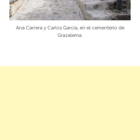
Ana Carrera y Carlos García, en el cementerio de
Grazalema.