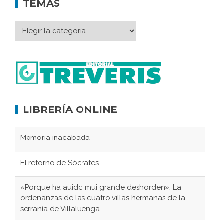
TEMAS
LIBRERÍA ONLINE
Memoria inacabada
El retorno de Sócrates
«Porque ha auido mui grande deshorden»: La
ordenanzas de las cuatro villas hermanas de la
serranía de Villaluenga