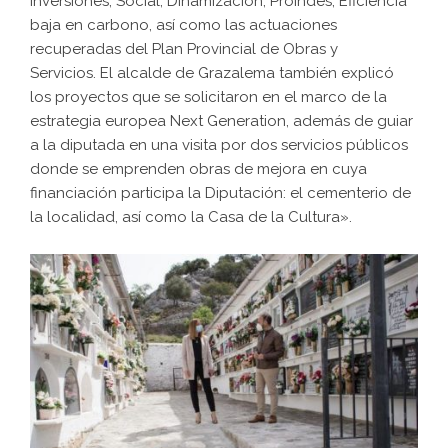
Inversiones, Social, Dinamización, Proindes, Eficiencia
baja en carbono, así como las actuaciones
recuperadas del Plan Provincial de Obras y
Servicios. El alcalde de Grazalema también explicó
los proyectos que se solicitaron en el marco de la
estrategia europea Next Generation, además de guiar
a la diputada en una visita por dos servicios públicos
donde se emprenden obras de mejora en cuya
financiación participa la Diputación: el cementerio de
la localidad, así como la Casa de la Cultura».