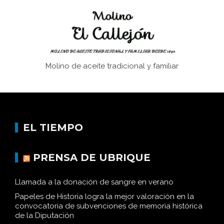
Molino de aceite tradicional y familiar
EL TIEMPO
PRENSA DE UBRIQUE
Llamada a la donación de sangre en verano
Papeles de Historia logra la mejor valoración en la
convocatoria de subvenciones de memoria histórica
de la Diputación