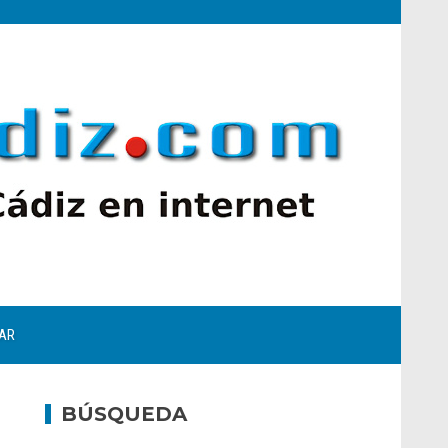
AR
BÚSQUEDA