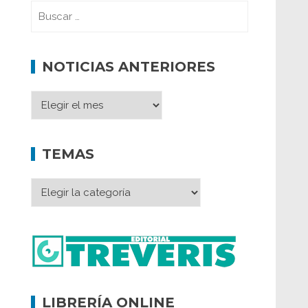
NOTICIAS ANTERIORES
TEMAS
LIBRERÍA ONLINE