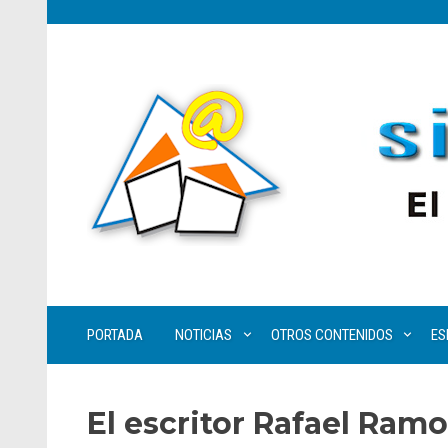
PORTADA
NOTICIAS
OTROS CONTENIDOS
ES
El escritor Rafael Ram