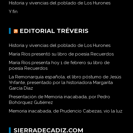
Historia y vivencias del poblado de Los Hurones
Y fin
EDITORIAL TRÉVERIS
Historia y vivencias del poblado de Los Hurones
María Ríos presentó su libro de poesía Recuerdos
María Ríos presenta hoy 1 de febrero su libro de
poesía Recuerdos
La Remonarquía española, el libro póstumo de Jesús
Ynfante, presentado por la historiadora Margarita
García Díaz
Presentación de Memoria inacabada, por Pedro
Bohórquez Gutiérrez
Memoria inacabada, de Prudencio Cabezas, vio la luz
SIERRADECADIZ.COM