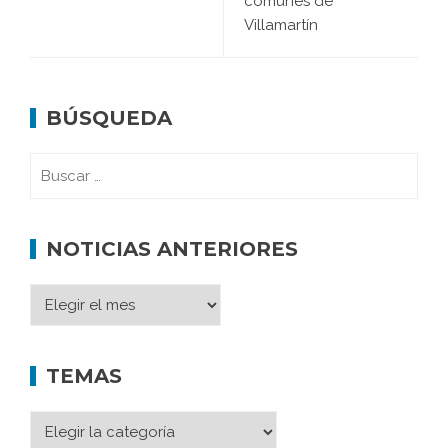
comunes de
Villamartín
BÚSQUEDA
NOTICIAS ANTERIORES
TEMAS