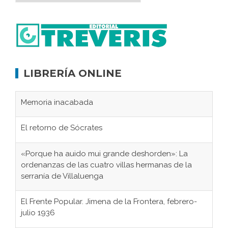
LIBRERÍA ONLINE
Memoria inacabada
El retorno de Sócrates
«Porque ha auido mui grande deshorden»: La
ordenanzas de las cuatro villas hermanas de la
serranía de Villaluenga
El Frente Popular. Jimena de la Frontera, febrero-
julio 1936