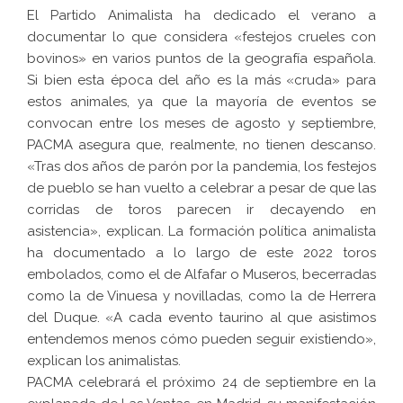
El Partido Animalista ha dedicado el verano a
documentar lo que considera «festejos crueles con
bovinos» en varios puntos de la geografía española.
Si bien esta época del año es la más «cruda» para
estos animales, ya que la mayoría de eventos se
convocan entre los meses de agosto y septiembre,
PACMA asegura que, realmente, no tienen descanso.
«Tras dos años de parón por la pandemia, los festejos
de pueblo se han vuelto a celebrar a pesar de que las
corridas de toros parecen ir decayendo en
asistencia», explican. La formación política animalista
ha documentado a lo largo de este 2022 toros
embolados, como el de Alfafar o Museros, becerradas
como la de Vinuesa y novilladas, como la de Herrera
del Duque. «A cada evento taurino al que asistimos
entendemos menos cómo pueden seguir existiendo»,
explican los animalistas.
PACMA celebrará el próximo 24 de septiembre en la