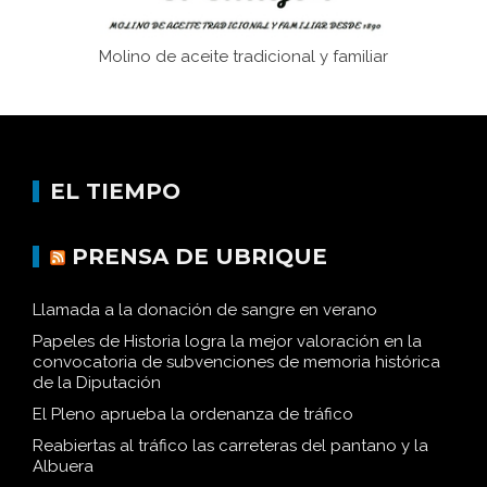
Molino de aceite tradicional y familiar
EL TIEMPO
PRENSA DE UBRIQUE
Llamada a la donación de sangre en verano
Papeles de Historia logra la mejor valoración en la
convocatoria de subvenciones de memoria histórica
de la Diputación
El Pleno aprueba la ordenanza de tráfico
Reabiertas al tráfico las carreteras del pantano y la
Albuera