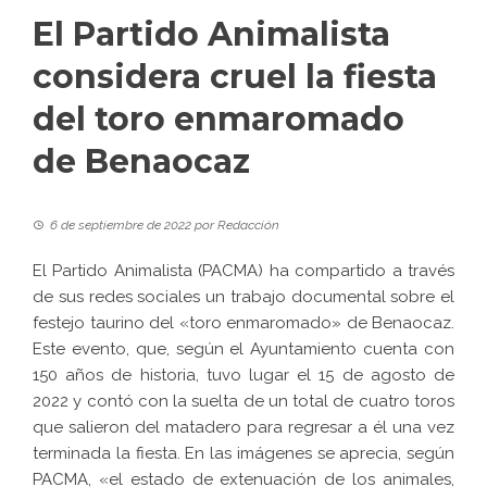
El Partido Animalista
considera cruel la fiesta
del toro enmaromado
de Benaocaz
6 de septiembre de 2022
por
Redacción
El
Partido Animalista (PACMA)
ha compartido a través
de sus redes sociales un trabajo documental sobre el
festejo taurino del «toro enmaromado» de Benaocaz.
Este evento, que, según el Ayuntamiento cuenta con
150 años de historia, tuvo lugar el 15 de agosto de
2022 y contó con la suelta de un total de cuatro toros
que salieron del matadero para regresar a él una vez
terminada la fiesta. En las imágenes se aprecia, según
PACMA, «el estado de extenuación de los animales,