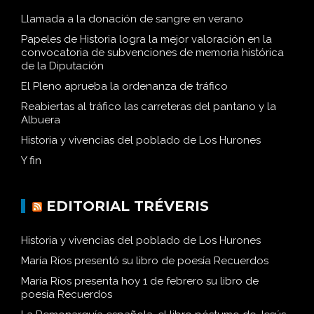
Llamada a la donación de sangre en verano
Papeles de Historia logra la mejor valoración en la
convocatoria de subvenciones de memoria histórica
de la Diputación
El Pleno aprueba la ordenanza de tráfico
Reabiertas al tráfico las carreteras del pantano y la
Albuera
Historia y vivencias del poblado de Los Hurones
Y fin
EDITORIAL TRÉVERIS
Historia y vivencias del poblado de Los Hurones
María Ríos presentó su libro de poesía Recuerdos
María Ríos presenta hoy 1 de febrero su libro de
poesía Recuerdos