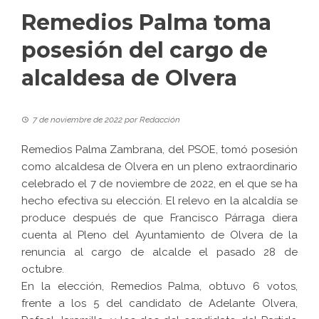
Remedios Palma toma
posesión del cargo de
alcaldesa de Olvera
7 de noviembre de 2022
por
Redacción
Remedios Palma Zambrana, del PSOE, tomó posesión
como alcaldesa de Olvera en un pleno extraordinario
celebrado el 7 de noviembre de 2022, en el que se ha
hecho efectiva su elección. El relevo en la alcaldía se
produce después de que Francisco Párraga diera
cuenta al Pleno del Ayuntamiento de Olvera de la
renuncia al cargo de alcalde el pasado 28 de
octubre.
En la elección, Remedios Palma, obtuvo 6 votos,
frente a los 5 del candidato de Adelante Olvera,