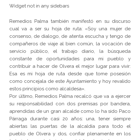
Widget not in any sidebars
Remedios Palma también manifestó en su discurso
cual va a ser su hoja de ruta: «Soy una mujer de
consenso, de dialogo, de atenta escucha y tengo de
compañeros de viaje al bien común, la vocación de
servicio público, el trabajo diario, la búsqueda
constante de oportunidades para mi pueblo y
contribuir a hacer de Olvera el mejor lugar para vivir:
Esa es mi hoja de ruta desde que tome posesión
como concejala de este Ayuntamiento y hoy revalido
estos principios como alcaldesa».
Por último, Remedios Palma recalcó que va a ejercer
su responsabilidad con dos premisas por bandera,
aprendidas de un gran alcalde como lo ha sido Paco
Párraga durante casi 20 años: una, tener siempre
abiertas las puertas de la alcaldía para todo el
pueblo de Olvera y dos, confiar plenamente en los