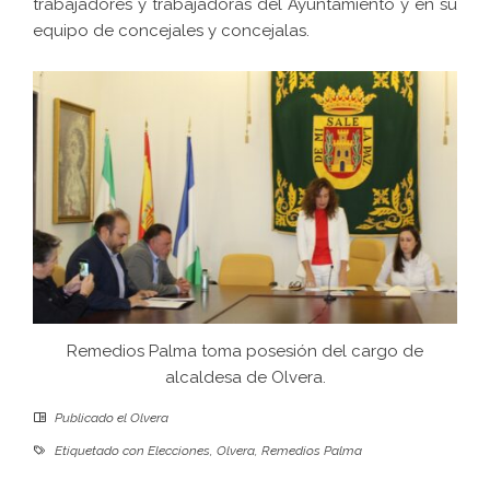
trabajadores y trabajadoras del Ayuntamiento y en su
equipo de concejales y concejalas.
Remedios Palma toma posesión del cargo de
alcaldesa de Olvera.
Publicado el
Olvera
Etiquetado con
Elecciones
,
Olvera
,
Remedios Palma