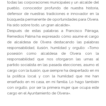
todas las corporaciones municipales y un alcalde del
pueblo, conocedor profundo de nuestra historia,
defensor de nuestras tradiciones e innovador en la
búsqueda permanente de oportunidades para Olvera.
Ha sido sobre todo, un gran alcalde».
Después de estas palabras a Francisco Párraga,
Remedios Palma ha expresado cómo asume el cargo
de alcaldesa de Olvera destacando las palabras
responsabilidad, ilusión, humildad y orgullo: «Tomo
posesión como alcaldesa de Olvera con la
responsabilidad que nos otorgaron las urnas al
partido socialista en las pasada elecciones, asumo el
cargo con la ilusión, que siempre ha despertado en mi
la política local y con la humildad que me han
enseñado en mi casa, en mi familia. Lo hago también
con orgullo, por ser la primera mujer que ocupa este
cargo en el Ayuntamiento de Olvera».