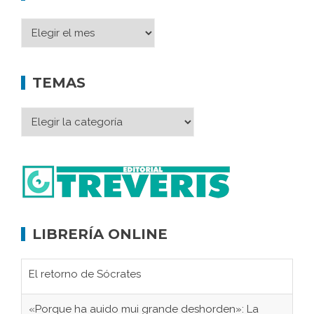
TEMAS
LIBRERÍA ONLINE
El retorno de Sócrates
«Porque ha auido mui grande deshorden»: La