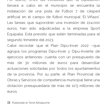
llevará a cabo en el municipio se encuentra la
instalación de una pista de Fútbol 7 de césped
artificial en el campo de fútbol municipal ‘El Viñazo’.
Las tareas, que supondrán una inversión de 224.000
euros, han sido adjudicadas a la empresa Sport
Equipalia. Está previsto que estén terminadas para el
segundo trimestre del 2023.
Cabe recordar que el Plan Dipu-Inver 2022 –que
agrupa los programas Dipu-Inver y Dipu-Invierte de
ejercicios anteriores- cuenta con un presupuesto de
más de 30 millones de euros para desarrollar
actuaciones solicitadas por todos los ayuntamientos
de la provincia. Por su parte, el Plan Provincial de
Obras y Servicios de competencia municipal tiene una
dotación presupuestaria de más de 10’5 millones de
euros.
Publicado el
Torre Alháquime