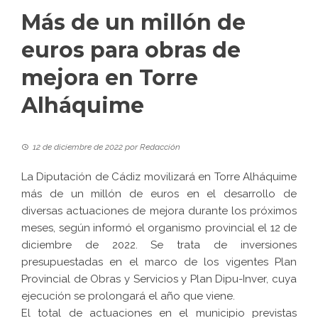
Más de un millón de
euros para obras de
mejora en Torre
Alháquime
12 de diciembre de 2022
por
Redacción
La Diputación de Cádiz movilizará en Torre Alháquime
más de un millón de euros en el desarrollo de
diversas actuaciones de mejora durante los próximos
meses, según informó el organismo provincial el 12 de
diciembre de 2022. Se trata de inversiones
presupuestadas en el marco de los vigentes Plan
Provincial de Obras y Servicios y Plan Dipu-Inver, cuya
ejecución se prolongará el año que viene.
El total de actuaciones en el municipio previstas