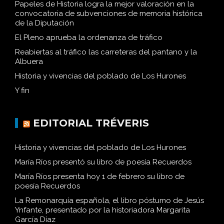
Papeles de Historia logra la mejor valoración en la
convocatoria de subvenciones de memoria histórica
de la Diputación
El Pleno aprueba la ordenanza de tráfico
Reabiertas al tráfico las carreteras del pantano y la
Albuera
Historia y vivencias del poblado de Los Hurones
Y fin
EDITORIAL TRÉVERIS
Historia y vivencias del poblado de Los Hurones
María Ríos presentó su libro de poesía Recuerdos
María Ríos presenta hoy 1 de febrero su libro de
poesía Recuerdos
La Remonarquía española, el libro póstumo de Jesús
Ynfante, presentado por la historiadora Margarita
García Díaz