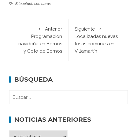
Etiquetado con
obras
Anterior
Siguiente
Programación
Localizadas nuevas
navideña en Bornos
fosas comunes en
y Coto de Bornos
Villamartín
BÚSQUEDA
NOTICIAS ANTERIORES