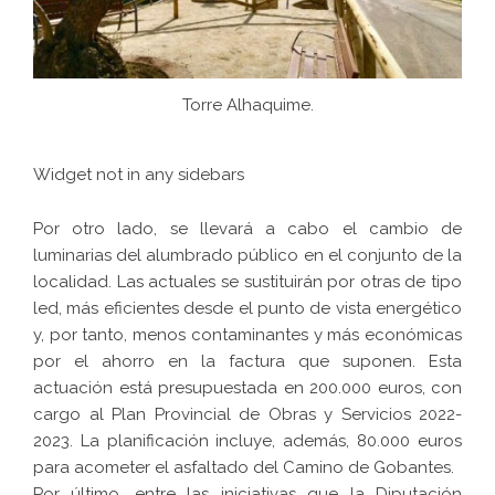
Torre Alhaquime.
Widget not in any sidebars
Por otro lado, se llevará a cabo el cambio de
luminarias del alumbrado público en el conjunto de la
localidad. Las actuales se sustituirán por otras de tipo
led, más eficientes desde el punto de vista energético
y, por tanto, menos contaminantes y más económicas
por el ahorro en la factura que suponen. Esta
actuación está presupuestada en 200.000 euros, con
cargo al Plan Provincial de Obras y Servicios 2022-
2023. La planificación incluye, además, 80.000 euros
para acometer el asfaltado del Camino de Gobantes.
Por último, entre las iniciativas que la Diputación