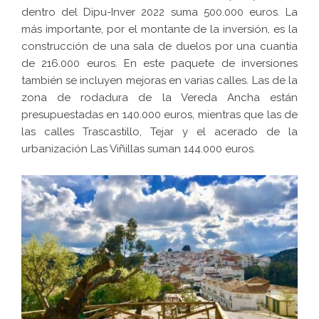
dentro del Dipu-Inver 2022 suma 500.000 euros. La
más importante, por el montante de la inversión, es la
construcción de una sala de duelos por una cuantía
de 216.000 euros. En este paquete de inversiones
también se incluyen mejoras en varias calles. Las de la
zona de rodadura de la Vereda Ancha están
presupuestadas en 140.000 euros, mientras que las de
las calles Trascastillo, Tejar y el acerado de la
urbanización Las Viñillas suman 144.000 euros.