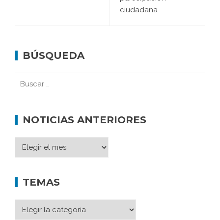
ciudadana
BÚSQUEDA
NOTICIAS ANTERIORES
TEMAS