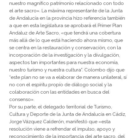
nuestro magnífico patrimonio relacionado con todo
el arte sacro». La máxima representante de la Junta
de Andalucía en la provincia hizo referencia también
a que en esta legislatura se aprobará el Primer Plan
Andaluz de Arte Sacro, «que tendrá una cobertura
más allá de lo que está haciendo ahora mismo, que
se centra en la restauración y conservación, con la
incorporación de la investigación y la divulgación,
aspectos tan importantes para nuestra economía,
nuestro turismo y nuestra cultura”. Colombo dijo que
“este plan no se va a elaborar de manera unilateral, si
no con el espíritu propio de diálogo social y la
colaboración con las entidades en busca del
consenso».
Por su parte, el delegado territorial de Turismo,
Cultura y Deporte de la Junta de Andalucía en Cádiz,
Jorge Vázquez Calderón, manifestó que «esta
resolución viene a refrendar el impulso, apoyo y
reconocimiento de la importancia del arte sacro, del