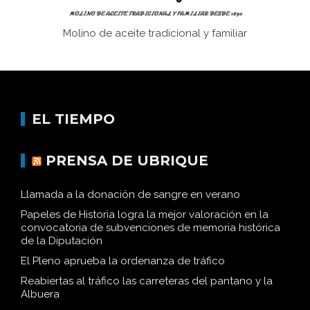
Molino de aceite tradicional y familiar
EL TIEMPO
PRENSA DE UBRIQUE
Llamada a la donación de sangre en verano
Papeles de Historia logra la mejor valoración en la
convocatoria de subvenciones de memoria histórica
de la Diputación
El Pleno aprueba la ordenanza de tráfico
Reabiertas al tráfico las carreteras del pantano y la
Albuera