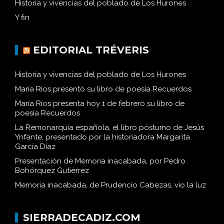
Historia y vivencias del poblado de Los Hurones
Y fin
EDITORIAL TRÉVERIS
Historia y vivencias del poblado de Los Hurones
María Ríos presentó su libro de poesía Recuerdos
María Ríos presenta hoy 1 de febrero su libro de
poesía Recuerdos
La Remonarquía española, el libro póstumo de Jesús
Ynfante, presentado por la historiadora Margarita
García Díaz
Presentación de Memoria inacabada, por Pedro
Bohórquez Gutiérrez
Memoria inacabada, de Prudencio Cabezas, vio la luz
SIERRADECADIZ.COM