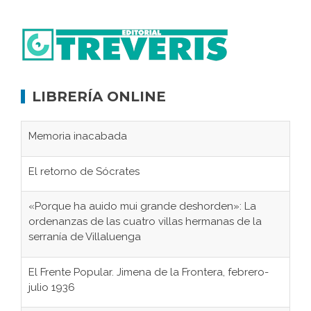
LIBRERÍA ONLINE
Memoria inacabada
El retorno de Sócrates
«Porque ha auido mui grande deshorden»: La
ordenanzas de las cuatro villas hermanas de la
serranía de Villaluenga
El Frente Popular. Jimena de la Frontera, febrero-
julio 1936