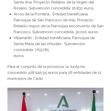
Santa Ana. Proyecto: Retablo de la Virgen del
Rosario. Subvención concedida: 16.832 euros.
Arcos de la Frontera.- Entidad beneficiaria:
Parroquia de San Francisco de Asís. Proyecto:
Retablo mayor de la Parroquia exconvento de San
Francisco. Subvención concedida: 30.000 euros.
Villamartín.- Entidad beneficiaria: Parroquia de
Santa María de las Virtudes.- Subvención
concedida: 7.697,85
euros.
Para el conjunto de la provincia, la Junta ha
concedido 428.945,95 euros para 26 entidades de 12
municipios de Cádiz.