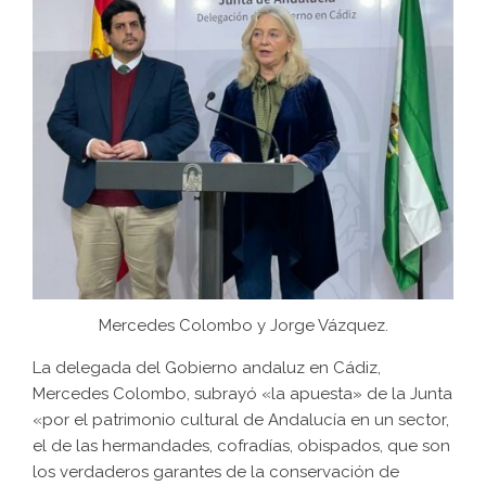
Mercedes Colombo y Jorge Vázquez.
La delegada del Gobierno andaluz en Cádiz,
Mercedes Colombo, subrayó «la apuesta» de la Junta
«por el patrimonio cultural de Andalucía en un sector,
el de las hermandades, cofradías, obispados, que son
los verdaderos garantes de la conservación de