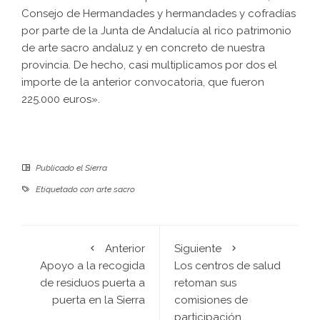
Consejo de Hermandades y hermandades y cofradías
por parte de la Junta de Andalucía al rico patrimonio
de arte sacro andaluz y en concreto de nuestra
provincia. De hecho, casi multiplicamos por dos el
importe de la anterior convocatoria, que fueron
225.000 euros».
Publicado el
Sierra
Etiquetado con
arte sacro
Anterior
Siguiente
Apoyo a la recogida
Los centros de salud
de residuos puerta a
retoman sus
puerta en la Sierra
comisiones de
participación