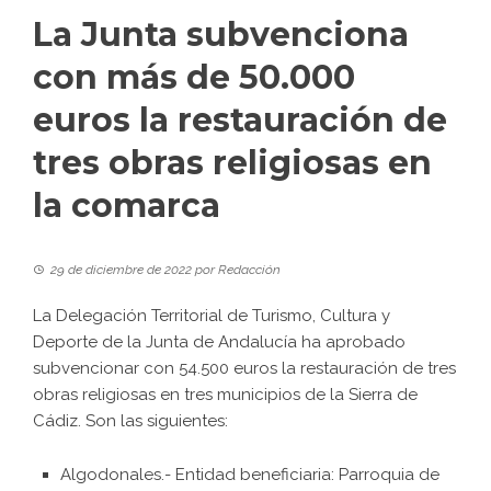
La Junta subvenciona
con más de 50.000
euros la restauración de
tres obras religiosas en
la comarca
29 de diciembre de 2022
por
Redacción
La Delegación Territorial de Turismo, Cultura y
Deporte de la Junta de Andalucía ha aprobado
subvencionar con 54.500 euros la restauración de tres
obras religiosas en tres municipios de la Sierra de
Cádiz. Son las siguientes:
Algodonales.- Entidad beneficiaria: Parroquia de