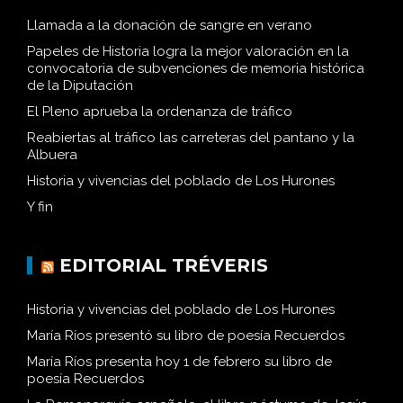
Llamada a la donación de sangre en verano
Papeles de Historia logra la mejor valoración en la
convocatoria de subvenciones de memoria histórica
de la Diputación
El Pleno aprueba la ordenanza de tráfico
Reabiertas al tráfico las carreteras del pantano y la
Albuera
Historia y vivencias del poblado de Los Hurones
Y fin
EDITORIAL TRÉVERIS
Historia y vivencias del poblado de Los Hurones
María Ríos presentó su libro de poesía Recuerdos
María Ríos presenta hoy 1 de febrero su libro de
poesía Recuerdos