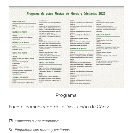
Programa.
Fuente: comunicado de la Diputación de Cádiz.
Publicado el
Benamahoma
Etiquetado con
moros y cristianos