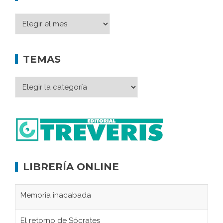
TEMAS
LIBRERÍA ONLINE
Memoria inacabada
El retorno de Sócrates