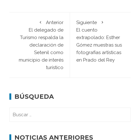
Anterior
Siguiente
El delegado de
El cuento
Turismo respalda la
extrapolado: Esther
declaración de
Gómez muestras sus
Setenil como
fotografías artísticas
municipio de interés
en Prado del Rey
turístico
BÚSQUEDA
NOTICIAS ANTERIORES