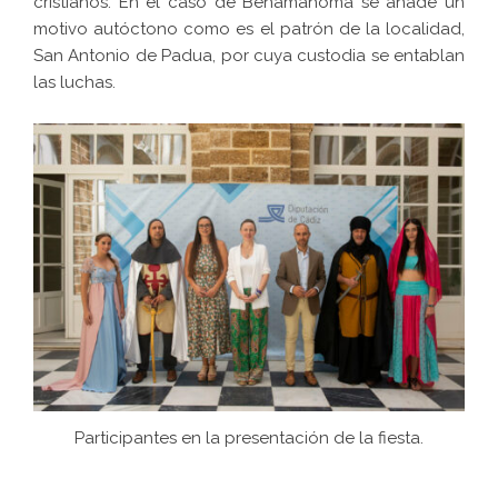
cristianos. En el caso de Benamahoma se añade un
motivo autóctono como es el patrón de la localidad,
San Antonio de Padua, por cuya custodia se entablan
las luchas.
Participantes en la presentación de la fiesta.