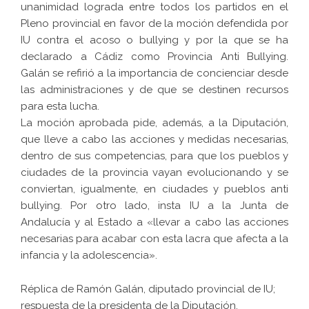
unanimidad lograda entre todos los partidos en el
Pleno provincial en favor de la moción defendida por
IU contra el acoso o bullying y por la que se ha
declarado a Cádiz como Provincia Anti Bullying.
Galán se refirió a la importancia de concienciar desde
las administraciones y de que se destinen recursos
para esta lucha.
La moción aprobada pide, además, a la Diputación,
que lleve a cabo las acciones y medidas necesarias,
dentro de sus competencias, para que los pueblos y
ciudades de la provincia vayan evolucionando y se
conviertan, igualmente, en ciudades y pueblos anti
bullying. Por otro lado, insta IU a la Junta de
Andalucía y al Estado a «llevar a cabo las acciones
necesarias para acabar con esta lacra que afecta a la
infancia y la adolescencia».
Réplica de Ramón Galán, diputado provincial de IU;
respuesta de la presidenta de la Diputación,