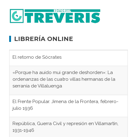
LIBRERÍA ONLINE
El retorno de Sócrates
«Porque ha auido mui grande deshorden»: La
ordenanzas de las cuatro villas hermanas de la
serranía de Villaluenga
El Frente Popular. Jimena de la Frontera, febrero-
julio 1936
República, Guerra Civil y represión en Villamartín,
1931-1946