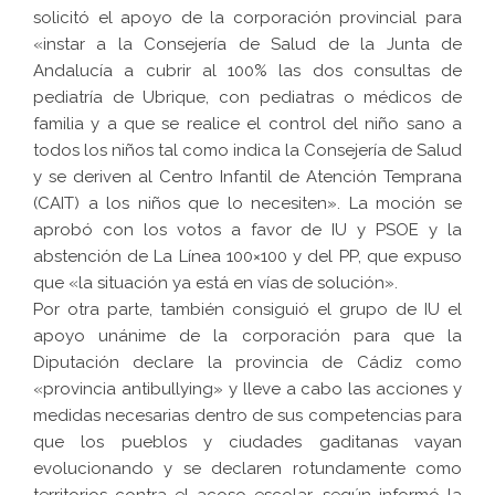
solicitó el apoyo de la corporación provincial para
«instar a la Consejería de Salud de la Junta de
Andalucía a cubrir al 100% las dos consultas de
pediatría de Ubrique, con pediatras o médicos de
familia y a que se realice el control del niño sano a
todos los niños tal como indica la Consejería de Salud
y se deriven al Centro Infantil de Atención Temprana
(CAIT) a los niños que lo necesiten». La moción se
aprobó con los votos a favor de IU y PSOE y la
abstención de La Línea 100×100 y del PP, que expuso
que «la situación ya está en vías de solución».
Por otra parte, también consiguió el grupo de IU el
apoyo unánime de la corporación para que la
Diputación declare la provincia de Cádiz como
«provincia antibullying» y lleve a cabo las acciones y
medidas necesarias dentro de sus competencias para
que los pueblos y ciudades gaditanas vayan
evolucionando y se declaren rotundamente como