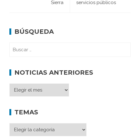
Sierra
servicios públicos
BÚSQUEDA
NOTICIAS ANTERIORES
TEMAS