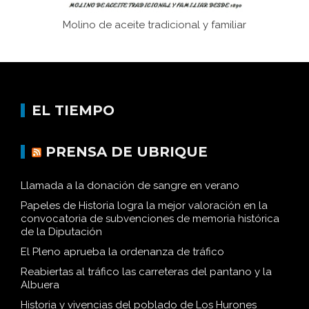
Molino de aceite tradicional y familiar
EL TIEMPO
PRENSA DE UBRIQUE
Llamada a la donación de sangre en verano
Papeles de Historia logra la mejor valoración en la
convocatoria de subvenciones de memoria histórica
de la Diputación
El Pleno aprueba la ordenanza de tráfico
Reabiertas al tráfico las carreteras del pantano y la
Albuera