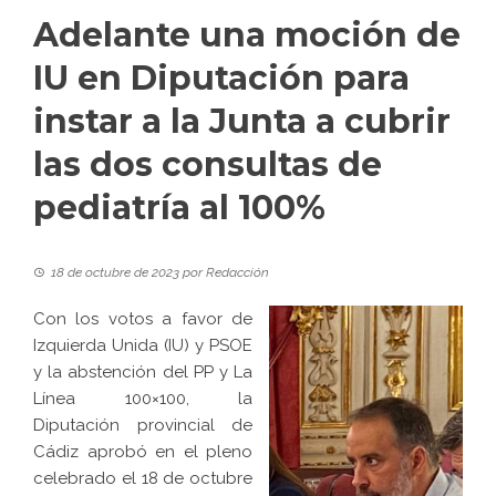
Adelante una moción de
IU en Diputación para
instar a la Junta a cubrir
las dos consultas de
pediatría al 100%
18 de octubre de 2023
por
Redacción
Con los votos a favor de
Izquierda Unida (IU) y PSOE
y la abstención del PP y La
Línea 100×100, la
Diputación provincial de
Cádiz aprobó en el pleno
celebrado el 18 de octubre