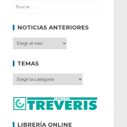
NOTICIAS ANTERIORES
TEMAS
LIBRERÍA ONLINE