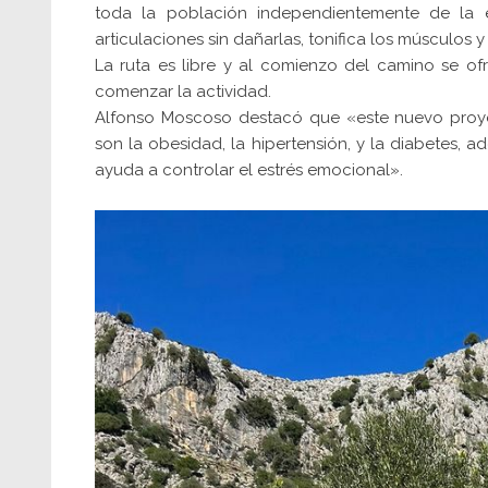
toda la población independientemente de la e
articulaciones sin dañarlas, tonifica los músculos y
La ruta es libre y al comienzo del camino se o
comenzar la actividad.
Alfonso Moscoso destacó que «este nuevo proyec
son la obesidad, la hipertensión, y la diabetes,
ayuda a controlar el estrés emocional».