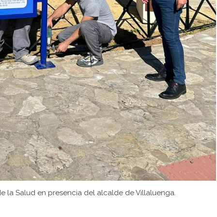
de la Salud en presencia del alcalde de Villaluenga.