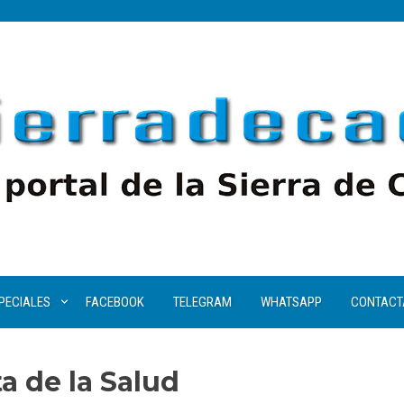
PECIALES
FACEBOOK
TELEGRAM
WHATSAPP
CONTACT
a de la Salud