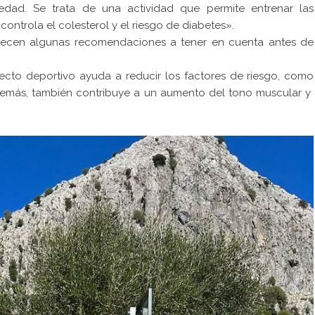
dad. Se trata de una actividad que permite entrenar las
 controla el colesterol y el riesgo de diabetes».
frecen algunas recomendaciones a tener en cuenta antes de
to deportivo ayuda a reducir los factores de riesgo, como
 además, también contribuye a un aumento del tono muscular y