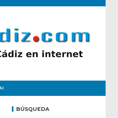
AR
BÚSQUEDA