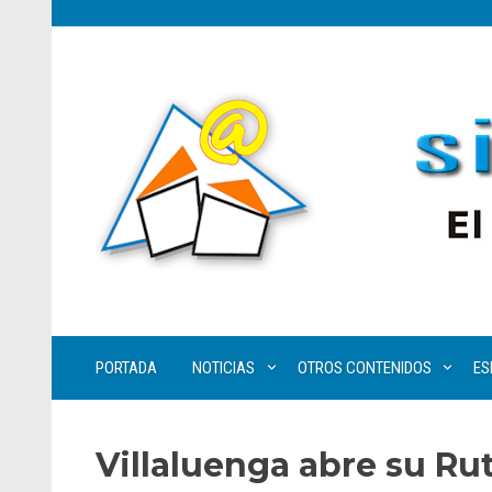
PORTADA
NOTICIAS
OTROS CONTENIDOS
ES
Villaluenga abre su Rut