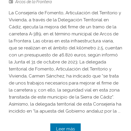
Arcos de la Frontera
La Consejería de Fomento, Articulación del Territorio y
Vivienda, a través de la Delegación Territorial en
Cádiz, ejecuta la mejora del firme de un tramo de la
carretera A-389, en el término municipal de Arcos de
la Frontera. Las obras en esta infraestructura viaria,
que se realizan en el ámbito del kilómetro 2,5, cuentan
con un presupuesto de 46.820 euros, según informó
la Junta el 31 de octubre de 2023. La delegada
territorial de Fomento, Articulación del Territorio y
Vivienda, Carmen Sánchez, ha indicado que “se trata
de unos trabajos necesarios para mejorar el firme de
la carretera y, con ello, la seguridad vial en esta zona
transitada de este municipio de la Sierra de Cádiz”.
Asimismo, la delegada territorial de esta Consejería ha
incidido en “la apuesta del Gobierno andaluz por la ...
Leer más