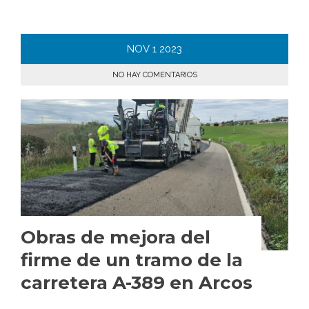
NOV
1
2023
NO HAY COMENTARIOS
Obras de mejora del
firme de un tramo de la
carretera A-389 en Arcos