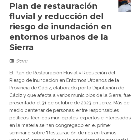
Plan de restauración
fluvial y reducción del
riesgo de inundación en
entornos urbanos de la
Sierra
Sierra
El Plan de Restauración Fluvial y Reducción del
Riesgo de Inundación en Entornos Urbanos de la
Provincia de Cádiz, elaborado por la Diputación de
Cádiz y que afecta a varios municipios de la Sierra, fue
presentado el 31 de octubre de 2023 en Jerez. Más de
medio centenar de personas, entre responsables
políticos, técnicos municipales, expertos e interesados
en la materia se han congregado en el primer
seminario sobre "Restauración de ríos en tramos