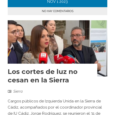
NOV
1
2023
NO HAY COMENTARIOS
Los cortes de luz no
cesan en la Sierra
Sierra
Cargos públicos de Izquierda Unida en la Sierra de
Cádiz, acompañados por el coordinador provincial
de IU Cádiz, Jorge Rodríguez, se reunieron el 31 de