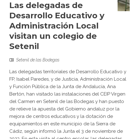
Las delegadas de
Desarrollo Educativo y
Administración Local
visitan un colegio de
Setenil
Setenil de las Bodegas
Las delegadas territoriales de Desarrollo Educativo y
FP, Isabel Paredes, y de Justicia, Administración Local
y Función Pública de la Junta de Andalucía, Ana
Bertón, han visitado las instalaciones del CEIP Virgen
del Carmen en Setenil de las Bodegas y han puesto
de relieve la apuesta del Gobierno andaluz por la
mejora de centros educativos y la dotación de
equipamientos en este municipio de la Sierra de
Cádiz, según informó la Junta el 3 de noviembre de
2023. En esta visita al centro escolar, las delegadas