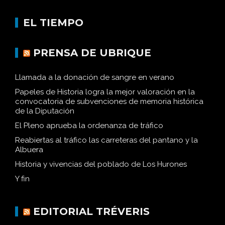
EL TIEMPO
PRENSA DE UBRIQUE
Llamada a la donación de sangre en verano
Papeles de Historia logra la mejor valoración en la
convocatoria de subvenciones de memoria histórica
de la Diputación
El Pleno aprueba la ordenanza de tráfico
Reabiertas al tráfico las carreteras del pantano y la
Albuera
Historia y vivencias del poblado de Los Hurones
Y fin
EDITORIAL TRÉVERIS