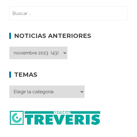
NOTICIAS ANTERIORES
TEMAS