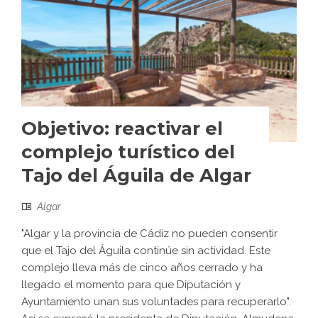
Objetivo: reactivar el
complejo turístico del
Tajo del Águila de Algar
Algar
"Algar y la provincia de Cádiz no pueden consentir
que el Tajo del Águila continúe sin actividad. Este
complejo lleva más de cinco años cerrado y ha
llegado el momento para que Diputación y
Ayuntamiento unan sus voluntades para recuperarlo".