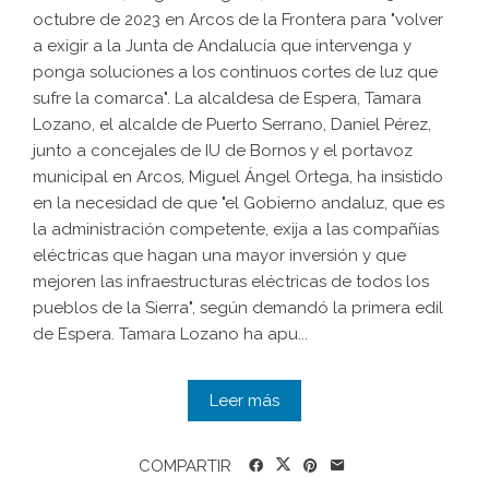
octubre de 2023 en Arcos de la Frontera para "volver
a exigir a la Junta de Andalucía que intervenga y
ponga soluciones a los continuos cortes de luz que
sufre la comarca". La alcaldesa de Espera, Tamara
Lozano, el alcalde de Puerto Serrano, Daniel Pérez,
junto a concejales de IU de Bornos y el portavoz
municipal en Arcos, Miguel Ángel Ortega, ha insistido
en la necesidad de que "el Gobierno andaluz, que es
la administración competente, exija a las compañías
eléctricas que hagan una mayor inversión y que
mejoren las infraestructuras eléctricas de todos los
pueblos de la Sierra", según demandó la primera edil
de Espera. Tamara Lozano ha apu...
Leer más
COMPARTIR