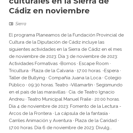
culturales en la Sierra de
Cádiz en noviembre
Sierra
El programa Planeamos de la Fundación Provincial de
Cultura de la Diputación de Cádiz incluye las
siguientes actividades en la Sierra de Cádiz en el mes
de noviembre de 2023: Día 3 de noviembre de 2023:
Actividades Formativas -Bornos · Escape Room ·
Tricultura · Plaza de la Calvaria · 17:00 horas. -Espera ·
Taller de Bullying · Compañía Juana la Loca · Colegio
Público · 09:30 horas. Teatro -Villamartín · Segismundo
en el país de las maravillas · Cía. de Teatro Ignacio
Andreu · Teatro Municipal Manuel Fraile · 20:00 horas.
Día 4 de noviembre de 2023: Fomento de la Lectura -
Arcos de la Frontera · La cápsula de la fantasía ·
Carriles Animación y Aventura · Plaza de la Caridad ·
17:00 horas. Día 6 de noviembre de 2023: Divulg...