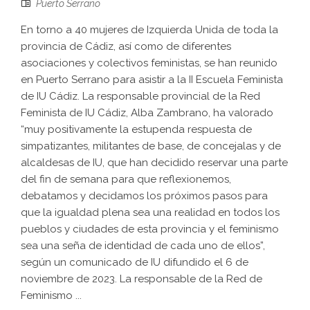
Puerto Serrano
En torno a 40 mujeres de Izquierda Unida de toda la
provincia de Cádiz, así como de diferentes
asociaciones y colectivos feministas, se han reunido
en Puerto Serrano para asistir a la II Escuela Feminista
de IU Cádiz. La responsable provincial de la Red
Feminista de IU Cádiz, Alba Zambrano, ha valorado
“muy positivamente la estupenda respuesta de
simpatizantes, militantes de base, de concejalas y de
alcaldesas de IU, que han decidido reservar una parte
del fin de semana para que reflexionemos,
debatamos y decidamos los próximos pasos para
que la igualdad plena sea una realidad en todos los
pueblos y ciudades de esta provincia y el feminismo
sea una seña de identidad de cada uno de ellos”,
según un comunicado de IU difundido el 6 de
noviembre de 2023. La responsable de la Red de
Feminismo ...