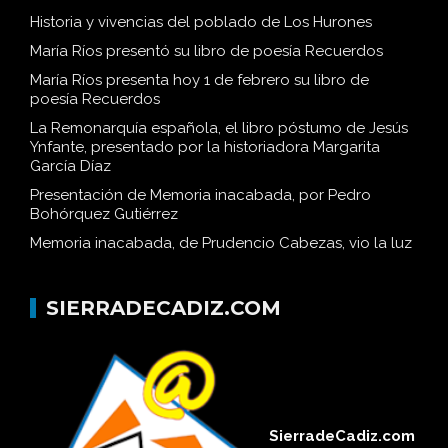
Historia y vivencias del poblado de Los Hurones
María Ríos presentó su libro de poesía Recuerdos
María Ríos presenta hoy 1 de febrero su libro de
poesía Recuerdos
La Remonarquía española, el libro póstumo de Jesús
Ynfante, presentado por la historiadora Margarita
García Díaz
Presentación de Memoria inacabada, por Pedro
Bohórquez Gutiérrez
Memoria inacabada, de Prudencio Cabezas, vio la luz
SIERRADECADIZ.COM