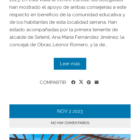
han mostrado el apoyo de ambas consejerías a este
respecto en beneficio de la comunidad educativa y
de los habitantes de esta localidad serrana. Han
estado acompañadas por la primera teniente de
alcalde de Setenil, Ana María Fernández Jiménez; la
concejal de Obras, Leonor Romero, y la de...
Leer más
COMPARTIR
NOV
2
2023
NO HAY COMENTARIOS