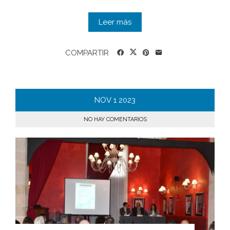
Leer más
COMPARTIR
NOV
1
2023
NO HAY COMENTARIOS