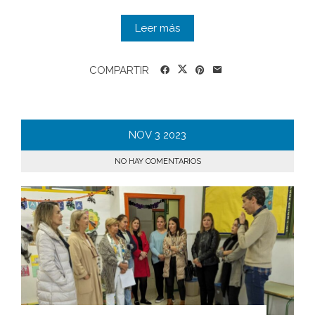
Leer más
COMPARTIR
NOV
3
2023
NO HAY COMENTARIOS