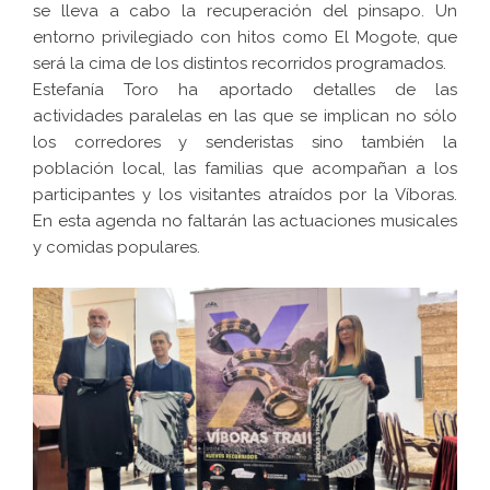
se lleva a cabo la recuperación del pinsapo. Un
entorno privilegiado con hitos como El Mogote, que
será la cima de los distintos recorridos programados.
Estefanía Toro ha aportado detalles de las
actividades paralelas en las que se implican no sólo
los corredores y senderistas sino también la
población local, las familias que acompañan a los
participantes y los visitantes atraídos por la Víboras.
En esta agenda no faltarán las actuaciones musicales
y comidas populares.