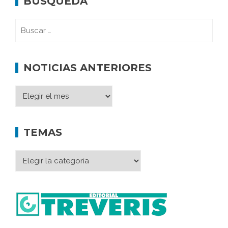
BÚSQUEDA
NOTICIAS ANTERIORES
TEMAS