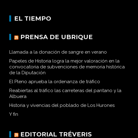
EL TIEMPO
PRENSA DE UBRIQUE
Llamada a la donación de sangre en verano
Papeles de Historia logra la mejor valoración en la
convocatoria de subvenciones de memoria histórica
de la Diputación
El Pleno aprueba la ordenanza de tráfico
Reabiertas al tráfico las carreteras del pantano y la
Albuera
Historia y vivencias del poblado de Los Hurones
Y fin
EDITORIAL TRÉVERIS