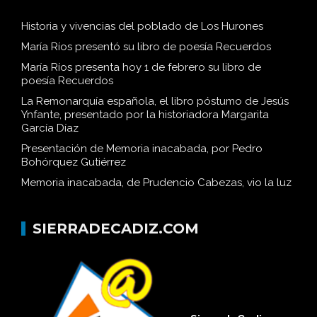
Historia y vivencias del poblado de Los Hurones
María Ríos presentó su libro de poesía Recuerdos
María Ríos presenta hoy 1 de febrero su libro de
poesía Recuerdos
La Remonarquía española, el libro póstumo de Jesús
Ynfante, presentado por la historiadora Margarita
García Díaz
Presentación de Memoria inacabada, por Pedro
Bohórquez Gutiérrez
Memoria inacabada, de Prudencio Cabezas, vio la luz
SIERRADECADIZ.COM