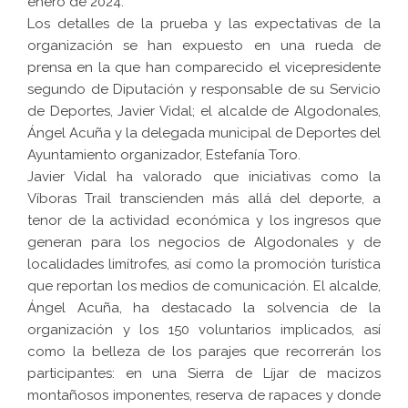
enero de 2024.
Los detalles de la prueba y las expectativas de la
organización se han expuesto en una rueda de
prensa en la que han comparecido el vicepresidente
segundo de Diputación y responsable de su Servicio
de Deportes, Javier Vidal; el alcalde de Algodonales,
Ángel Acuña y la delegada municipal de Deportes del
Ayuntamiento organizador, Estefanía Toro.
Javier Vidal ha valorado que iniciativas como la
Víboras Trail transcienden más allá del deporte, a
tenor de la actividad económica y los ingresos que
generan para los negocios de Algodonales y de
localidades limítrofes, así como la promoción turística
que reportan los medios de comunicación. El alcalde,
Ángel Acuña, ha destacado la solvencia de la
organización y los 150 voluntarios implicados, así
como la belleza de los parajes que recorrerán los
participantes: en una Sierra de Líjar de macizos
montañosos imponentes, reserva de rapaces y donde