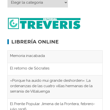
LIBRERÍA ONLINE
Memoria inacabada
El retorno de Sócrates
«Porque ha auido mui grande deshorden»: La
ordenanzas de las cuatro villas hermanas de la
serranía de Villaluenga
El Frente Popular. Jimena de la Frontera, febrero-
julio 1936