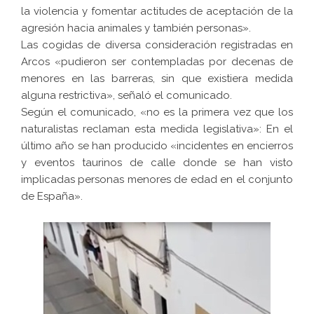
la violencia y fomentar actitudes de aceptación de la
agresión hacia animales y también personas».
Las cogidas de diversa consideración registradas en
Arcos «pudieron ser contempladas por decenas de
menores en las barreras, sin que existiera medida
alguna restrictiva», señaló el comunicado.
Según el comunicado, «no es la primera vez que los
naturalistas reclaman esta medida legislativa»: En el
último año se han producido «incidentes en encierros
y eventos taurinos de calle donde se han visto
implicadas personas menores de edad en el conjunto
de España».