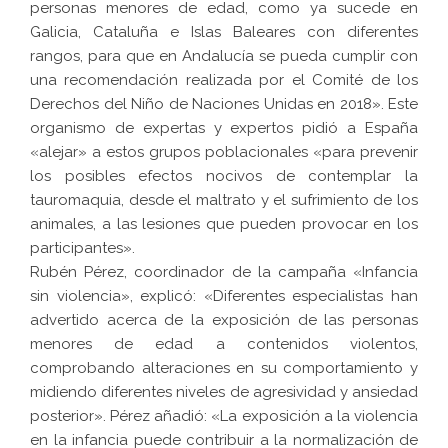
personas menores de edad, como ya sucede en
Galicia, Cataluña e Islas Baleares con diferentes
rangos, para que en Andalucía se pueda cumplir con
una recomendación realizada por el Comité de los
Derechos del Niño de Naciones Unidas en 2018». Este
organismo de expertas y expertos pidió a España
«alejar» a estos grupos poblacionales «para prevenir
los posibles efectos nocivos de contemplar la
tauromaquia, desde el maltrato y el sufrimiento de los
animales, a las lesiones que pueden provocar en los
participantes».
Rubén Pérez, coordinador de la campaña «Infancia
sin violencia», explicó: «Diferentes especialistas han
advertido acerca de la exposición de las personas
menores de edad a contenidos violentos,
comprobando alteraciones en su comportamiento y
midiendo diferentes niveles de agresividad y ansiedad
posterior». Pérez añadió: «La exposición a la violencia
en la infancia puede contribuir a la normalización de