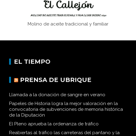
Molino de aceite tradicional y familiar
EL TIEMPO
PRENSA DE UBRIQUE
Llamada a la donación de sangre en verano
Papeles de Historia logra la mejor valoración en la
convocatoria de subvenciones de memoria histórica
de la Diputación
El Pleno aprueba la ordenanza de tráfico
Reabiertas al tráfico las carreteras del pantano y la