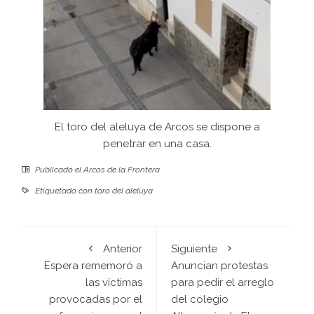
El toro del aleluya de Arcos se dispone a
penetrar en una casa.
Publicado el
Arcos de la Frontera
Etiquetado con
toro del aleluya
Anterior
Siguiente
Espera rememoró a
Anuncian protestas
las víctimas
para pedir el arreglo
provocadas por el
del colegio