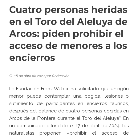
Cuatro personas heridas
en el Toro del Aleluya de
Arcos: piden prohibir el
acceso de menores a los
encierros
18 de abril de 2024
por
Redacción
La Fundación Franz Weber ha solicitado que «ningún
menor pueda contemplar una cogida, lesiones o
sufrimiento de participantes en encierros taurinos,
después del balance de cuatro personas cogidas en
Arcos de la Frontera durante el
Toro del Aleluya
”. En
un comunicado difundido el 17 de abril de 2024, los
naturalistas proponen «prohibir el acceso de