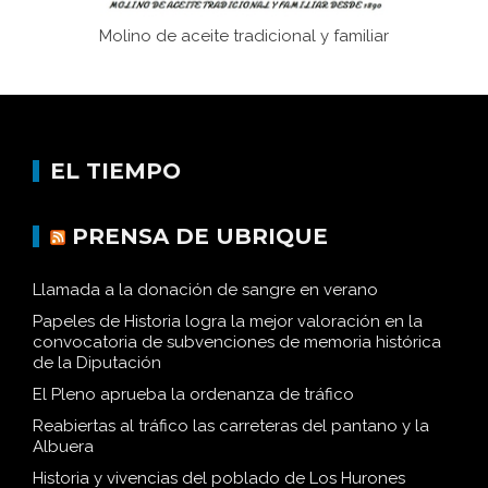
Molino de aceite tradicional y familiar
EL TIEMPO
PRENSA DE UBRIQUE
Llamada a la donación de sangre en verano
Papeles de Historia logra la mejor valoración en la
convocatoria de subvenciones de memoria histórica
de la Diputación
El Pleno aprueba la ordenanza de tráfico
Reabiertas al tráfico las carreteras del pantano y la
Albuera
Historia y vivencias del poblado de Los Hurones