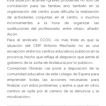
Esta situación acarrea «graves problemas no sólo de
conciliación para las familias sino también en la
organización del centro pues dificulta la realización
de actividades conjuntas en el centro, o muchos
inconvenientes a la hora de organizar las
sustituciones del profesorado, entre otras», añadió
Alcón.
Para el sindicato CCOO, «lo más triste es que la
situación del CEIP Antonio Machado no es una
excepción entre los centros educativos públicos en la
provincia, hecho que refleja el desprecio que siente el
gobierno de la Junta de Andalucía por lo público».
Comisiones Obreras «se pone a disposición de la
comunidad educativa de este colegio de Espera para
emprender todas las acciones necesarias para
finalizar con estos problemas, y anima a que en otros
centros se opte por el camino de la denuncia y la
movilización».