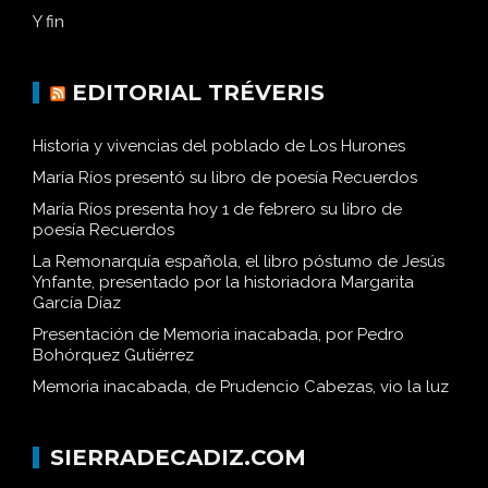
Y fin
EDITORIAL TRÉVERIS
Historia y vivencias del poblado de Los Hurones
María Ríos presentó su libro de poesía Recuerdos
María Ríos presenta hoy 1 de febrero su libro de
poesía Recuerdos
La Remonarquía española, el libro póstumo de Jesús
Ynfante, presentado por la historiadora Margarita
García Díaz
Presentación de Memoria inacabada, por Pedro
Bohórquez Gutiérrez
Memoria inacabada, de Prudencio Cabezas, vio la luz
SIERRADECADIZ.COM