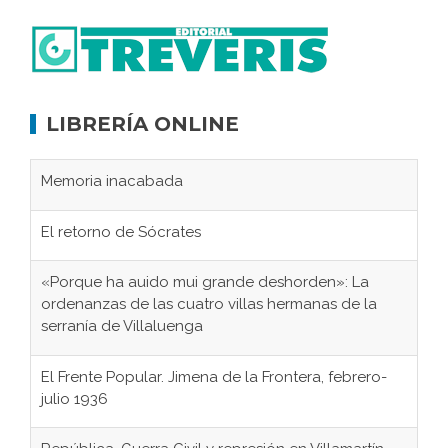
LIBRERÍA ONLINE
Memoria inacabada
El retorno de Sócrates
«Porque ha auido mui grande deshorden»: La
ordenanzas de las cuatro villas hermanas de la
serranía de Villaluenga
El Frente Popular. Jimena de la Frontera, febrero-
julio 1936