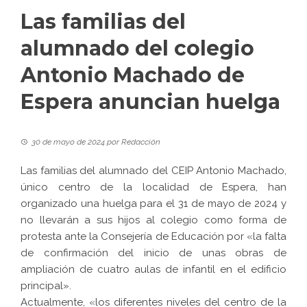
Las familias del
alumnado del colegio
Antonio Machado de
Espera anuncian huelga
30 de mayo de 2024
por
Redacción
Las familias del alumnado del CEIP Antonio Machado,
único centro de la localidad de Espera, han
organizado una huelga para el 31 de mayo de 2024 y
no llevarán a sus hijos al colegio como forma de
protesta ante la Consejería de Educación por «la falta
de confirmación del inicio de unas obras de
ampliación de cuatro aulas de infantil en el edificio
principal».
Actualmente, «los diferentes niveles del centro de la