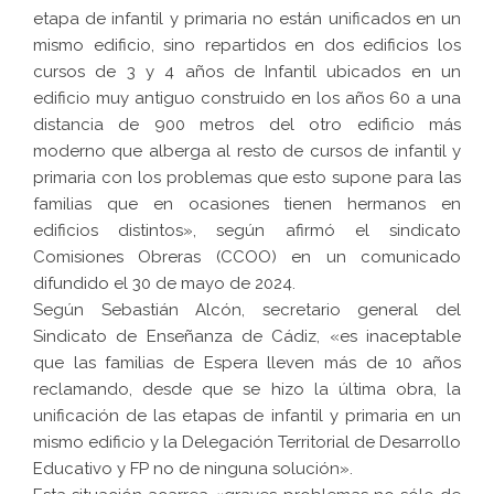
etapa de infantil y primaria no están unificados en un
mismo edificio, sino repartidos en dos edificios los
cursos de 3 y 4 años de Infantil ubicados en un
edificio muy antiguo construido en los años 60 a una
distancia de 900 metros del otro edificio más
moderno que alberga al resto de cursos de infantil y
primaria con los problemas que esto supone para las
familias que en ocasiones tienen hermanos en
edificios distintos», según afirmó el sindicato
Comisiones Obreras (CCOO) en un comunicado
difundido el 30 de mayo de 2024.
Según Sebastián Alcón, secretario general del
Sindicato de Enseñanza de Cádiz, «es inaceptable
que las familias de Espera lleven más de 10 años
reclamando, desde que se hizo la última obra, la
unificación de las etapas de infantil y primaria en un
mismo edificio y la Delegación Territorial de Desarrollo
Educativo y FP no de ninguna solución».