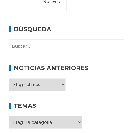
Romero
BÚSQUEDA
NOTICIAS ANTERIORES
TEMAS