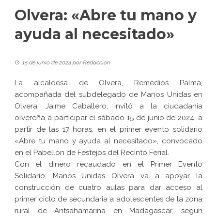
Olvera: «Abre tu mano y
ayuda al necesitado»
15 de junio de 2024
por
Redacción
La alcaldesa de Olvera, Remedios Palma,
acompañada del subdelegado de Manos Unidas en
Olvera, Jaime Caballero, invitó a la ciudadanía
olvereña a participar el sábado 15 de junio de 2024, a
partir de las 17 horas, en el primer evento solidario
«Abre tu mano y ayuda al necesitado», convocado
en el Pabellón de Festejos del Recinto Ferial.
Con el dinero recaudado en el Primer Evento
Solidario, Manos Unidas Olvera va a apoyar la
construcción de cuatro aulas para dar acceso al
primer ciclo de secundaria a adolescentes de la zona
rural de Antsahamarina en Madagascar, según