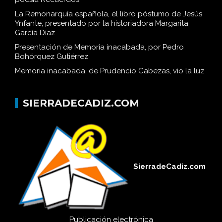
La Remonarquía española, el libro póstumo de Jesús
Ynfante, presentado por la historiadora Margarita
García Díaz
Presentación de Memoria inacabada, por Pedro
Bohórquez Gutiérrez
Memoria inacabada, de Prudencio Cabezas, vio la luz
SIERRADECADIZ.COM
SierradeCadiz.com
Publicación electrónica