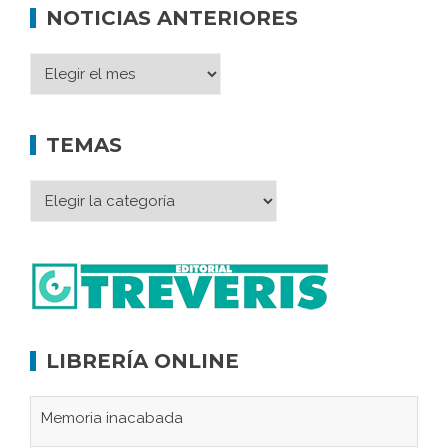
NOTICIAS ANTERIORES
TEMAS
LIBRERÍA ONLINE
Memoria inacabada