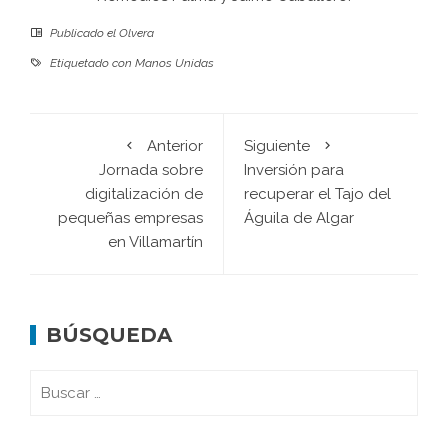
Publicado el
Olvera
Etiquetado con
Manos Unidas
Anterior
Siguiente
Jornada sobre
Inversión para
digitalización de
recuperar el Tajo del
pequeñas empresas
Águila de Algar
en Villamartín
BÚSQUEDA