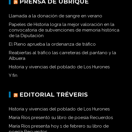
PRENSA DE UBRIQUE
Llamada a la donación de sangre en verano
Papeles de Historia logra la mejor valoración en la
convocatoria de subvenciones de memoria histórica
de la Diputación
El Pleno aprueba la ordenanza de tráfico
Reabiertas al tráfico las carreteras del pantano y la
Albuera
Historia y vivencias del poblado de Los Hurones
Y fin
EDITORIAL TRÉVERIS
Historia y vivencias del poblado de Los Hurones
María Ríos presentó su libro de poesía Recuerdos
María Ríos presenta hoy 1 de febrero su libro de
poesía Recuerdos