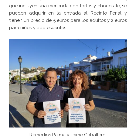
que incluyen una merienda con tortas y chocolate, se
pueden adquirir en la entrada al Recinto Ferial y
tienen un precio de 5 euros para los adultos y 2 euros
para niños y adolescentes.
Remedios Palma y Jaime Caballero.