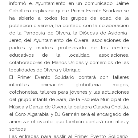
informò el Ayuntamiento en un comunicado. Jaime
Caballero explicaba que el Primer Evento Solidario se
ha abierto a todos los grupos de edad de la
población olvereña, ha contado con la colaboración
de la Parroquia de Olvera, la Diócesis de Asidonia-
Jerez, del Ayuntamiento de Olvera, asociaciones de
padres y madres, profesorado de los centros
educativos de la localidad, asociaciones,
colaboradores de Manos Unidas y comercios de las
localidades de Olvera y Ubrique.
El Primer Evento Solidario contará con talleres
infantiles, animación, globoflexia, magos,
colchonetas, talleres para jóvenes y las actuaciones
del grupo infantil de Sara, de la Escuela Municipal de
Música y Danza de Olvera, la bailaora Claudia Cholilla,
el Coro Algarabía, y DJ Germán será el encargado de
amenizar el evento, que también contará con rifas y
sorteos.
Las entradas para asistir al Primer Evento Solidario,