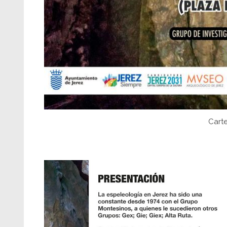
Carte