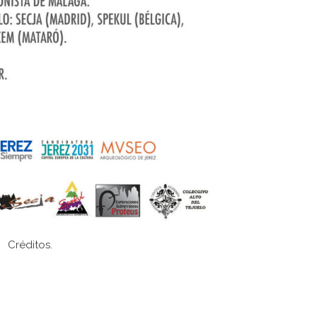
Créditos.