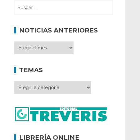
NOTICIAS ANTERIORES
TEMAS
LIBRERÍA ONLINE