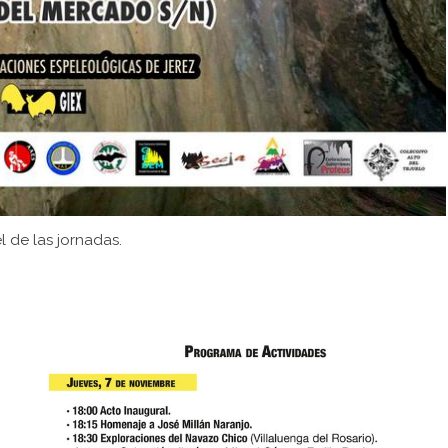
l de las jornadas.