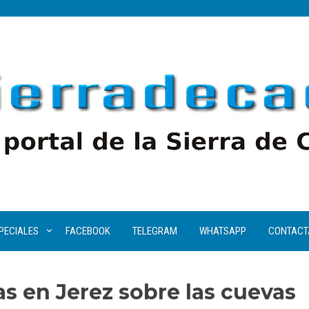
PECIALES
FACEBOOK
TELEGRAM
WHATSAPP
CONTACT
s en Jerez sobre las cuevas