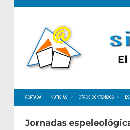
PORTADA
NOTICIAS
OTROS CONTENIDOS
ES
Jornadas espeleológica