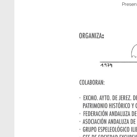
Presen