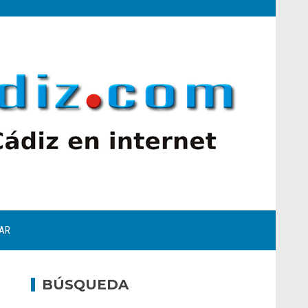
AR
BÚSQUEDA