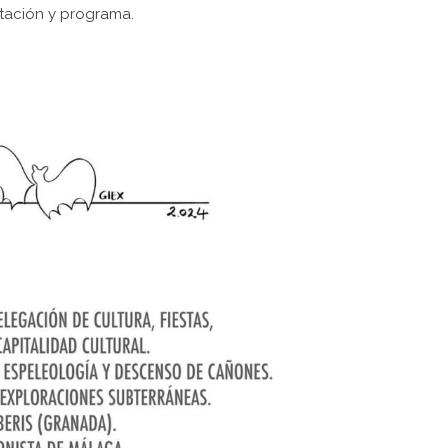
tación y programa.