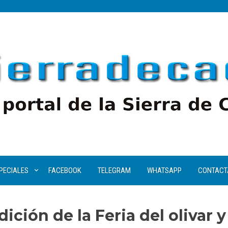
PECIALES
FACEBOOK
TELEGRAM
WHATSAPP
CONTACT
ición de la Feria del olivar y