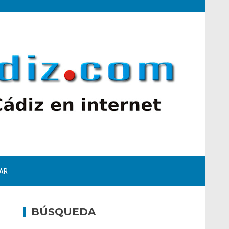
AR
BÚSQUEDA