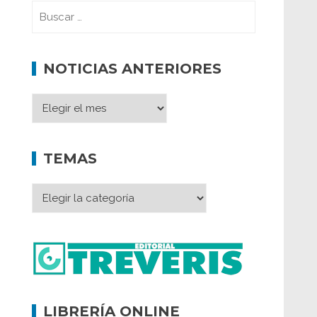
NOTICIAS ANTERIORES
TEMAS
LIBRERÍA ONLINE