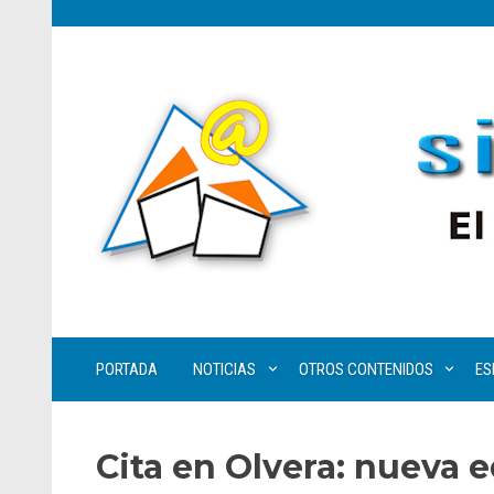
PORTADA
NOTICIAS
OTROS CONTENIDOS
ES
Cita en Olvera: nueva ed