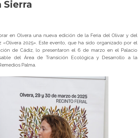
a Sierra
rar en Olvera una nueva edición de la Feria del Olivar y del
iz «Olivera 2025». Este evento, que ha sido organizado por el
ción de Cádiz, lo presentaron el 6 de marzo en el Palacio
sable del Área de Transición Ecológica y Desarrollo a la
, Remedios Palma.