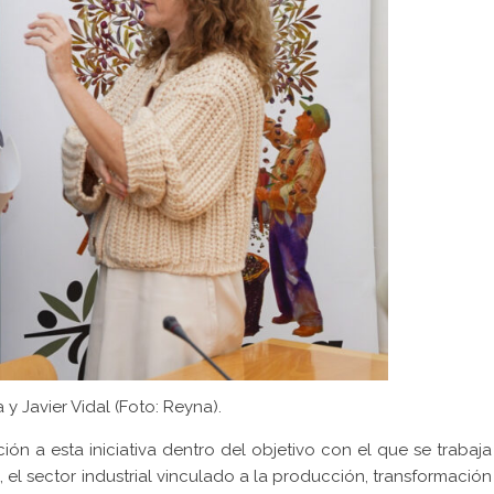
 Javier Vidal (Foto: Reyna).
ón a esta iniciativa dentro del objetivo con el que se trabaja
, el sector industrial vinculado a la producción, transformación