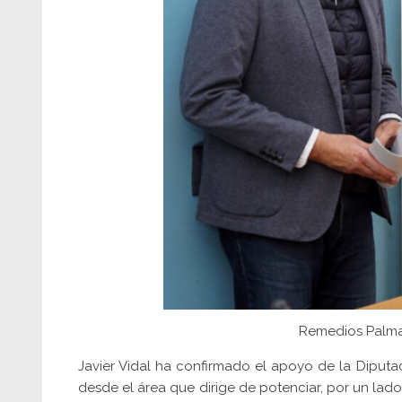
Remedios Palma y
Javier Vidal ha confirmado el apoyo de la Diputaci
desde el área que dirige de potenciar, por un lado