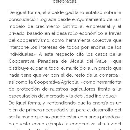
celebradas.
De igual forma, el alcalde gaditano enfatizó sobre la
consolidación lograda desde el Ayuntamiento de «un
modelo de crecimiento distinto al empresarial y al
privado, basado en el desarrollo económico a través
del cooperativismo, como herramienta colectiva que
interpone los intereses de todos por encima de los
individuales». A este respecto citó los casos de la
Cooperativa Panadera de Alcalá del Valle, «que
distribuye el pan a todo el municipio a un precio que
nada tiene que ver con el del resto de la comarca»,
así como la Cooperativa Agrícola, «como herramienta
de protección de nuestros agricultores frente a la
especulación del mercado y la debilidad individual».
De igual forma, y «entendiendo que la energía es un
bien de primera necesidad vital para el desarrollo del
ser humano que no puede estar en manos privadas»,
ha puesto como ejemplo la cooperativa «La luz del