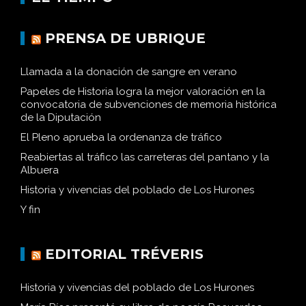
PRENSA DE UBRIQUE
Llamada a la donación de sangre en verano
Papeles de Historia logra la mejor valoración en la
convocatoria de subvenciones de memoria histórica
de la Diputación
El Pleno aprueba la ordenanza de tráfico
Reabiertas al tráfico las carreteras del pantano y la
Albuera
Historia y vivencias del poblado de Los Hurones
Y fin
EDITORIAL TRÉVERIS
Historia y vivencias del poblado de Los Hurones