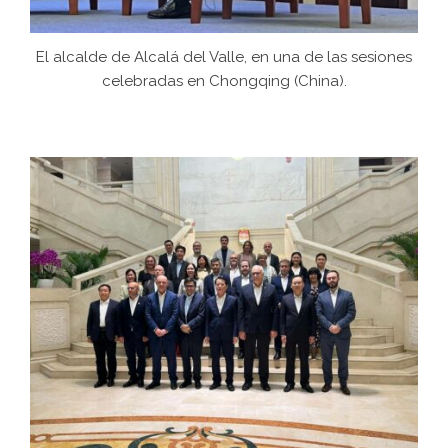
El alcalde de Alcalá del Valle, en una de las sesiones
celebradas en Chongqing (China).