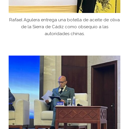
Rafael Agulera entrega una botella de aceite de oliva
de la Sierra de Cádiz como obsequio a las
autoridades chinas.