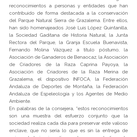
reconocimientos a personas y entidades que han
contribuido de forma destacada a la conservación
del Parque Natural Sierra de Grazalema. Entre ellos,
han sido homenajeados José Luis López Quintanilla,
la Sociedad Gaditana de Historia Natural, la Junta
Rectora del Parque, la Granja Escuela Buenavista,
Fernando Molina Vázquez a título póstumo, la
Asociación de Ganaderos de Benaocaz, la Asociación
de Criadores de la Raza Caprina Payoya, la
Asociación de Criadores de la Raza Merina de
Grazalema, el dispositivo INFOCA, la Federación
Andaluza de Deportes de Montaña, la Federación
Andaluza de Espeleología y los Agentes de Medio
Ambiente.
En palabras de la consejera, “estos reconocimientos
son una muestra del esfuerzo conjunto que la
sociedad realiza cada día para preservar este valioso
enclave, que no sería lo que es sin la entrega de