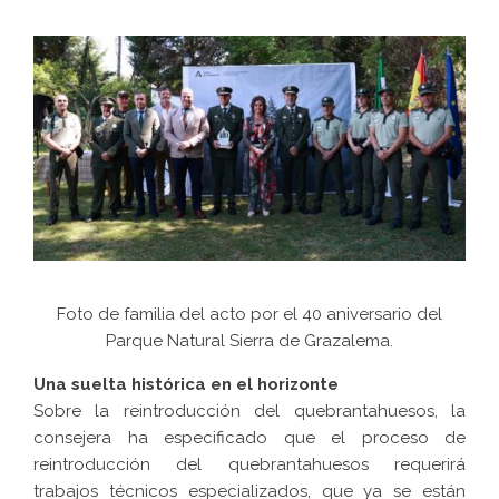
Foto de familia del acto por el 40 aniversario del
Parque Natural Sierra de Grazalema.
Una suelta histórica en el horizonte
Sobre la reintroducción del quebrantahuesos, la
consejera ha especificado que el proceso de
reintroducción del quebrantahuesos requerirá
trabajos técnicos especializados, que ya se están