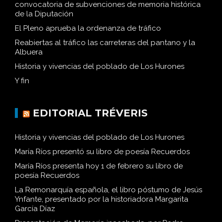
convocatoria de subvenciones de memoria histórica
de la Diputación
El Pleno aprueba la ordenanza de tráfico
Reabiertas al tráfico las carreteras del pantano y la
Albuera
Historia y vivencias del poblado de Los Hurones
Y fin
EDITORIAL TRÉVERIS
Historia y vivencias del poblado de Los Hurones
María Ríos presentó su libro de poesía Recuerdos
María Ríos presenta hoy 1 de febrero su libro de
poesía Recuerdos
La Remonarquía española, el libro póstumo de Jesús
Ynfante, presentado por la historiadora Margarita
García Díaz