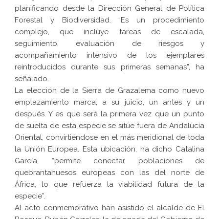
planificando desde la Dirección General de Política
Forestal y Biodiversidad. “Es un procedimiento
complejo, que incluye tareas de escalada,
seguimiento, evaluación de riesgos y
acompañamiento intensivo de los ejemplares
reintroducidos durante sus primeras semanas”, ha
señalado.
La elección de la Sierra de Grazalema como nuevo
emplazamiento marca, a su juicio, un antes y un
después. Y es que será la primera vez que un punto
de suelta de esta especie se sitúe fuera de Andalucía
Oriental, convirtiéndose en el más meridional de toda
la Unión Europea. Esta ubicación, ha dicho Catalina
García, “permite conectar poblaciones de
quebrantahuesos europeas con las del norte de
África, lo que refuerza la viabilidad futura de la
especie”.
Al acto conmemorativo han asistido el alcalde de El