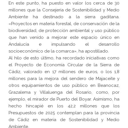
En este punto, ha puesto en valor los cerca de 30
millones que la Consejería de Sostenibilidad y Medio
Ambiente ha destinado a la sierra gaditana.
«Proyectos en materia forestal, de conservación de la
biodiversidad, de protección ambiental y uso público
que han venido a mejorar este espacio único en
Andalucía e impulsando el desarrollo
socioeconómico de la comarca», ha apostillado.
Al hilo de esto último, ha recordado iniciativas como
el Proyecto de Economía Circular de la Sierra de
Cádiz, valorado en 17 millones de euros, o los 1,8
millones para la mejora del sendero de Majaceite y
otros equipamientos de uso público en Beanocaz,
Grazalema y Villaluenga del Rosario, como, por
ejemplo, el mirador de Puerto del Boyar. Asimismo, ha
hecho hincapié en los 42,2 millones que los
Presupuestos de 2025 contemplan para la provincia
de Cádiz en materia de Sostenibilidad y Medio
Ambiente.