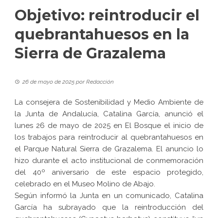
Objetivo: reintroducir el
quebrantahuesos en la
Sierra de Grazalema
26 de mayo de 2025
por
Redacción
La consejera de Sostenibilidad y Medio Ambiente de
la Junta de Andalucía, Catalina García, anunció el
lunes 26 de mayo de 2025 en El Bosque el inicio de
los trabajos para reintroducir al quebrantahuesos en
el Parque Natural Sierra de Grazalema. El anuncio lo
hizo durante el acto institucional de conmemoración
del 40º aniversario de este espacio protegido,
celebrado en el Museo Molino de Abajo.
Según informó la Junta en un comunicado, Catalina
García ha subrayado que la reintroducción del