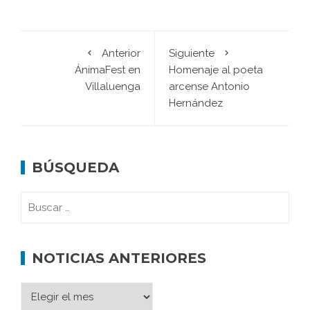
Anterior
Siguiente
ÁnimaFest en
Homenaje al poeta
Villaluenga
arcense Antonio
Hernández
BÚSQUEDA
NOTICIAS ANTERIORES