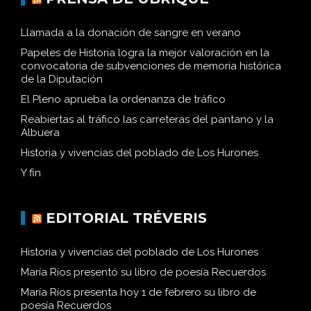
Llamada a la donación de sangre en verano
Papeles de Historia logra la mejor valoración en la
convocatoria de subvenciones de memoria histórica
de la Diputación
El Pleno aprueba la ordenanza de tráfico
Reabiertas al tráfico las carreteras del pantano y la
Albuera
Historia y vivencias del poblado de Los Hurones
Y fin
EDITORIAL TRÉVERIS
Historia y vivencias del poblado de Los Hurones
María Ríos presentó su libro de poesía Recuerdos
María Ríos presenta hoy 1 de febrero su libro de
poesía Recuerdos