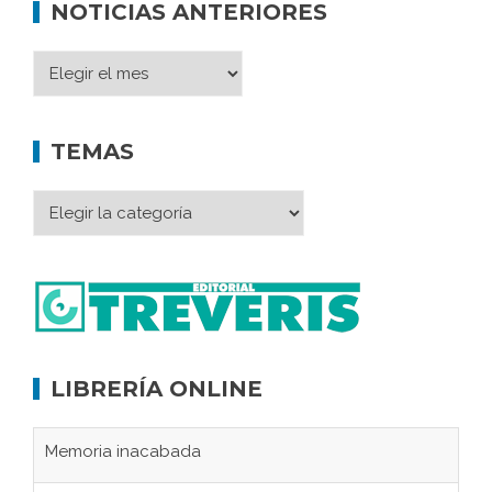
NOTICIAS ANTERIORES
TEMAS
LIBRERÍA ONLINE
Memoria inacabada