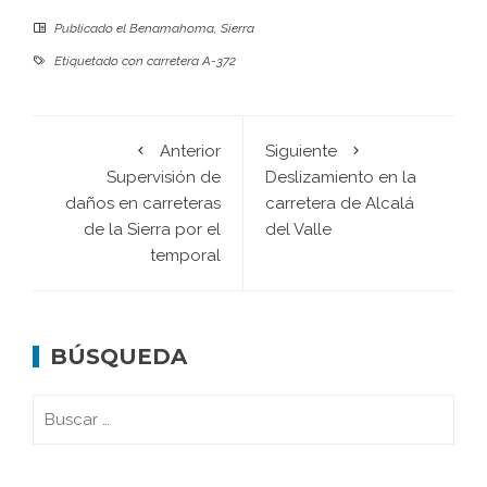
Publicado el
Benamahoma
,
Sierra
Etiquetado con
carretera A-372
Anterior
Siguiente
Supervisión de
Deslizamiento en la
daños en carreteras
carretera de Alcalá
de la Sierra por el
del Valle
temporal
BÚSQUEDA