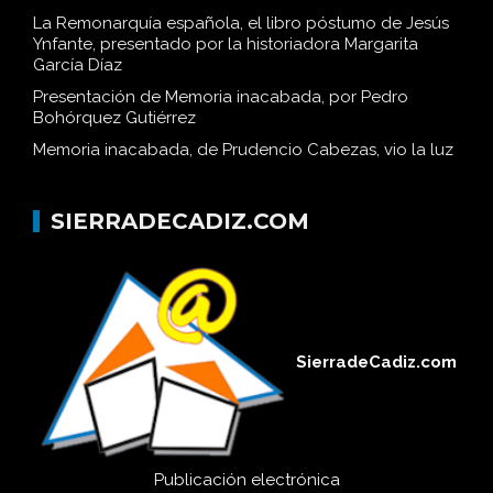
La Remonarquía española, el libro póstumo de Jesús
Ynfante, presentado por la historiadora Margarita
García Díaz
Presentación de Memoria inacabada, por Pedro
Bohórquez Gutiérrez
Memoria inacabada, de Prudencio Cabezas, vio la luz
SIERRADECADIZ.COM
SierradeCadiz.com
Publicación electrónica