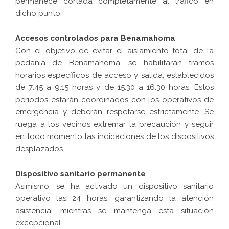
permanece cortada completamente al tráfico en
dicho punto.
Accesos controlados para Benamahoma
Con el objetivo de evitar el aislamiento total de la
pedanía de Benamahoma, se habilitarán tramos
horarios específicos de acceso y salida, establecidos
de 7:45 a 9:15 horas y de 15:30 a 16:30 horas. Estos
periodos estarán coordinados con los operativos de
emergencia y deberán respetarse estrictamente. Se
ruega a los vecinos extremar la precaución y seguir
en todo momento las indicaciones de los dispositivos
desplazados.
Dispositivo sanitario permanente
Asimismo, se ha activado un dispositivo sanitario
operativo las 24 horas, garantizando la atención
asistencial mientras se mantenga esta situación
excepcional.