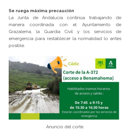
Se ruega máxima precaución
La Junta de Andalucía continúa trabajando de
manera coordinada con el Ayuntamiento de
Grazalema, la Guardia Civil y los servicios de
emergencia para restablecer la normalidad lo antes
posible.
Anuncio del corte.