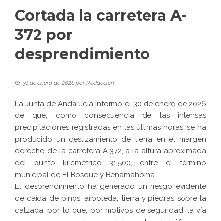
Cortada la carretera A-
372 por
desprendimiento
31 de enero de 2026
por
Redacción
La Junta de Andalucía informó el 30 de enero de 2026
de que, como consecuencia de las intensas
precipitaciones registradas en las últimas horas, se ha
producido un deslizamiento de tierra en el margen
derecho de la carretera A-372, a la altura aproximada
del punto kilométrico 31,500, entre el término
municipal de El Bosque y Benamahoma.
El desprendimiento ha generado un riesgo evidente
de caída de pinos, arboleda, tierra y piedras sobre la
calzada, por lo que, por motivos de seguridad, la vía