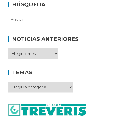
BÚSQUEDA
NOTICIAS ANTERIORES
TEMAS