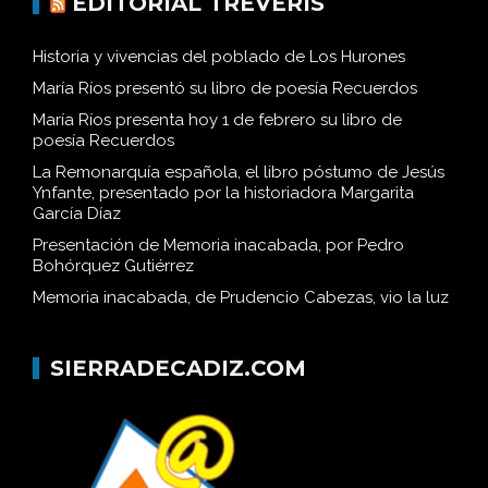
EDITORIAL TRÉVERIS
Historia y vivencias del poblado de Los Hurones
María Ríos presentó su libro de poesía Recuerdos
María Ríos presenta hoy 1 de febrero su libro de
poesía Recuerdos
La Remonarquía española, el libro póstumo de Jesús
Ynfante, presentado por la historiadora Margarita
García Díaz
Presentación de Memoria inacabada, por Pedro
Bohórquez Gutiérrez
Memoria inacabada, de Prudencio Cabezas, vio la luz
SIERRADECADIZ.COM