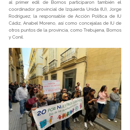
al primer edil de Bornos participaron también el
coordinador provincial de Izquierda Unida (IU), Jorge
Rodríguez; la responsable de Acción Política de IU
Cádiz, Anabel Moreno, así como concejalas de IU de
otros puntos de la provincia, como Trebujena, Bornos
y Conil.