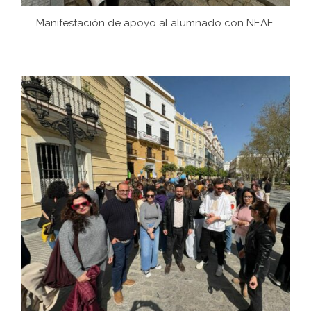
Manifestación de apoyo al alumnado con NEAE.