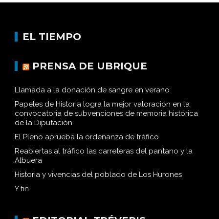
EL TIEMPO
PRENSA DE UBRIQUE
Llamada a la donación de sangre en verano
Papeles de Historia logra la mejor valoración en la
convocatoria de subvenciones de memoria histórica
de la Diputación
El Pleno aprueba la ordenanza de tráfico
Reabiertas al tráfico las carreteras del pantano y la
Albuera
Historia y vivencias del poblado de Los Hurones
Y fin