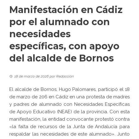
Manifestación en Cádiz
por el alumnado con
necesidades
específicas, con apoyo
del alcalde de Bornos
18 de marzo de 2026
por
Redacción
El alcalde de Bornos, Hugo Palomares, participó el 18
de marzo de 206 en Cádiz en una protesta de madres
y padres de alumnado con Necesidades Específicas
de Apoyo Educativo (NEAE) de la provincia. Con esta
manifestación, la entidad convocante protestó contra
«la falta de recursos de la Junta de Andalucía para
respaldar las necesidades de este alumnado». Junto