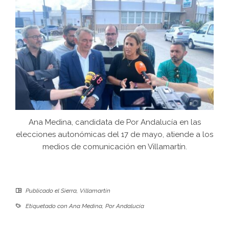
Ana Medina, candidata de Por Andalucía en las
elecciones autonómicas del 17 de mayo, atiende a los
medios de comunicación en Villamartín.
Publicado el
Sierra
,
Villamartín
Etiquetado con
Ana Medina
,
Por Andalucía