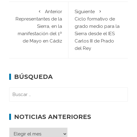
Anterior
Siguiente
Representantes de la
Ciclo formativo de
Sierra, en la
grado medio para la
manifestación del 1º
Sierra desde el IES
de Mayo en Cádiz
Carlos III de Prado
del Rey
BÚSQUEDA
NOTICIAS ANTERIORES