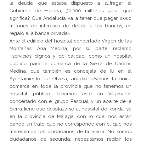
la deuda, que estaba dispuesto a sufragar el
Gobierno de España, 30.000 millones, ¿eso qué
significa? Que Andalucía va a tener que pagar 2.000
millones de intereses de deuda a los bancos; un
regalo a la banca privada».
Ante el edificio del hospital concertado Virgen de las
Montañas, Ana Medina, por su parte, reclamó
«servicios dignos y de calidad, como un hospital
público para la comarca de la Sierra de Cádiz».
Medina, que también es concejala de IU en el
Ayuntamiento de Olvera, añadió: «Somos la única
comarca en toda la provincia que no tenemos un
hospital público; tenemos este en Villamartín
concertado con el grupo Pascual, y un aparte de la
Sierra tiene que desplazarse al hospital de Ronda, ya
en la provincia de Málaga, con lo cual nos están
dando un trato que no corresponde con el que nos
merecemos los ciudadanos de la Sierra. No somos
ciudadanos de segunda; necesitamos recibir los