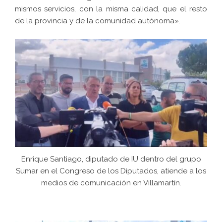
mismos servicios, con la misma calidad, que el resto
de la provincia y de la comunidad autónoma».
Enrique Santiago, diputado de IU dentro del grupo
Sumar en el Congreso de los Diputados, atiende a los
medios de comunicación en Villamartín.