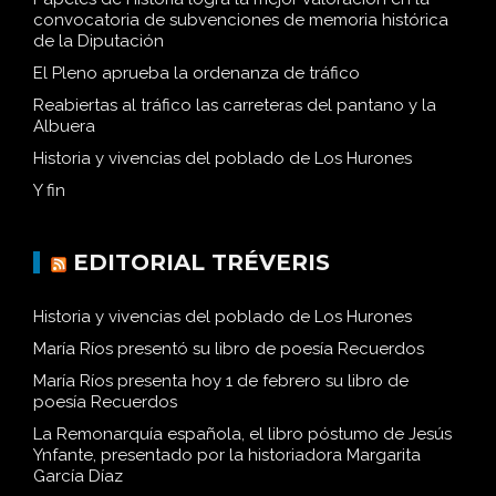
convocatoria de subvenciones de memoria histórica
de la Diputación
El Pleno aprueba la ordenanza de tráfico
Reabiertas al tráfico las carreteras del pantano y la
Albuera
Historia y vivencias del poblado de Los Hurones
Y fin
EDITORIAL TRÉVERIS
Historia y vivencias del poblado de Los Hurones
María Ríos presentó su libro de poesía Recuerdos
María Ríos presenta hoy 1 de febrero su libro de
poesía Recuerdos
La Remonarquía española, el libro póstumo de Jesús
Ynfante, presentado por la historiadora Margarita
García Díaz