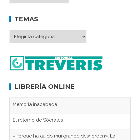
TEMAS
LIBRERÍA ONLINE
Memoria inacabada
El retorno de Sócrates
«Porque ha auido mui grande deshorden»: La