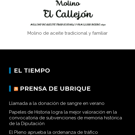
Molino de aceite tradicional y familiar
EL TIEMPO
PRENSA DE UBRIQUE
Llamada a la donación de sangre en verano
Papeles de Historia logra la mejor valoración en la
convocatoria de subvenciones de memoria histórica
de la Diputación
El Pleno aprueba la ordenanza de tráfico