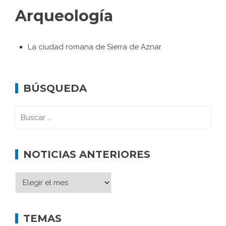
Arqueología
La ciudad romana de Sierra de Aznar
BÚSQUEDA
NOTICIAS ANTERIORES
TEMAS