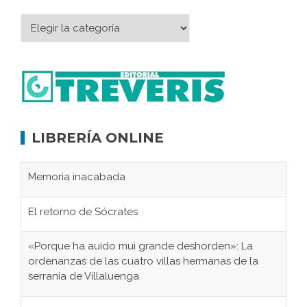
LIBRERÍA ONLINE
Memoria inacabada
El retorno de Sócrates
«Porque ha auido mui grande deshorden»: La
ordenanzas de las cuatro villas hermanas de la
serranía de Villaluenga