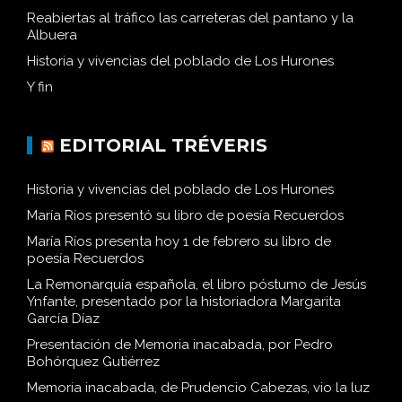
Reabiertas al tráfico las carreteras del pantano y la
Albuera
Historia y vivencias del poblado de Los Hurones
Y fin
EDITORIAL TRÉVERIS
Historia y vivencias del poblado de Los Hurones
María Ríos presentó su libro de poesía Recuerdos
María Ríos presenta hoy 1 de febrero su libro de
poesía Recuerdos
La Remonarquía española, el libro póstumo de Jesús
Ynfante, presentado por la historiadora Margarita
García Díaz
Presentación de Memoria inacabada, por Pedro
Bohórquez Gutiérrez
Memoria inacabada, de Prudencio Cabezas, vio la luz