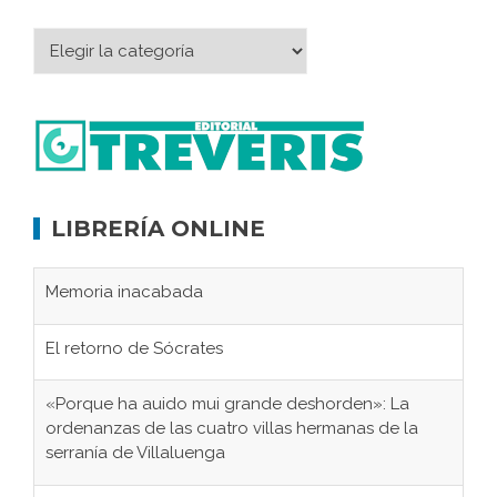
LIBRERÍA ONLINE
Memoria inacabada
El retorno de Sócrates
«Porque ha auido mui grande deshorden»: La
ordenanzas de las cuatro villas hermanas de la
serranía de Villaluenga