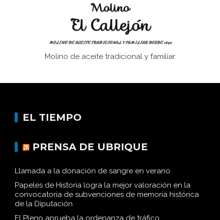
Molino de aceite tradicional y familiar
EL TIEMPO
PRENSA DE UBRIQUE
Llamada a la donación de sangre en verano
Papeles de Historia logra la mejor valoración en la
convocatoria de subvenciones de memoria histórica
de la Diputación
El Pleno aprueba la ordenanza de tráfico