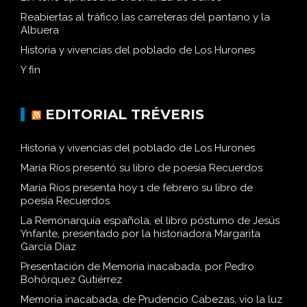
Reabiertas al tráfico las carreteras del pantano y la
Albuera
Historia y vivencias del poblado de Los Hurones
Y fin
EDITORIAL TRÉVERIS
Historia y vivencias del poblado de Los Hurones
María Ríos presentó su libro de poesía Recuerdos
María Ríos presenta hoy 1 de febrero su libro de
poesía Recuerdos
La Remonarquía española, el libro póstumo de Jesús
Ynfante, presentado por la historiadora Margarita
García Díaz
Presentación de Memoria inacabada, por Pedro
Bohórquez Gutiérrez
Memoria inacabada, de Prudencio Cabezas, vio la luz