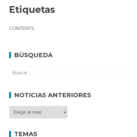
Etiquetas
CONTENTS
BÚSQUEDA
NOTICIAS ANTERIORES
TEMAS