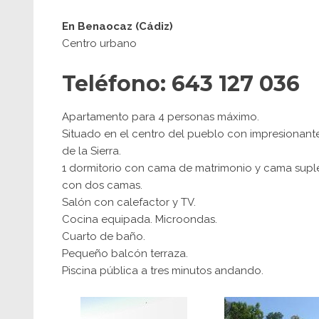
En Benaocaz (Cádiz)
Centro urbano
Teléfono: 643 127 036
Apartamento para 4 personas máximo.
Situado en el centro del pueblo con impresionant
de la Sierra.
1 dormitorio con cama de matrimonio y cama suplet
con dos camas.
Salón con calefactor y TV.
Cocina equipada. Microondas.
Cuarto de baño.
Pequeño balcón terraza.
Piscina pública a tres minutos andando.