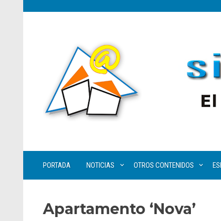
PORTADA
NOTICIAS
OTROS CONTENIDOS
ES
Apartamento ‘Nova’