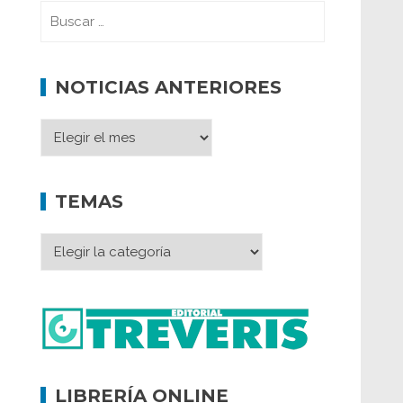
NOTICIAS ANTERIORES
TEMAS
LIBRERÍA ONLINE