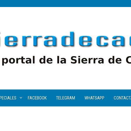
PECIALES
FACEBOOK
TELEGRAM
WHATSAPP
CONTACT