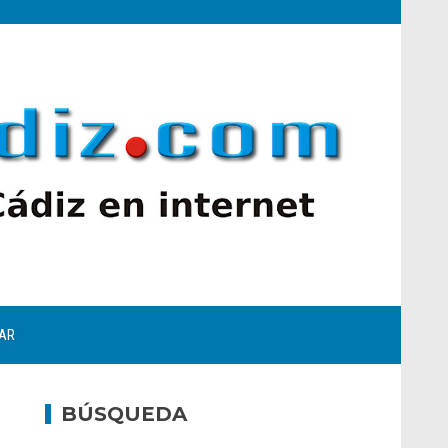
AR
BÚSQUEDA