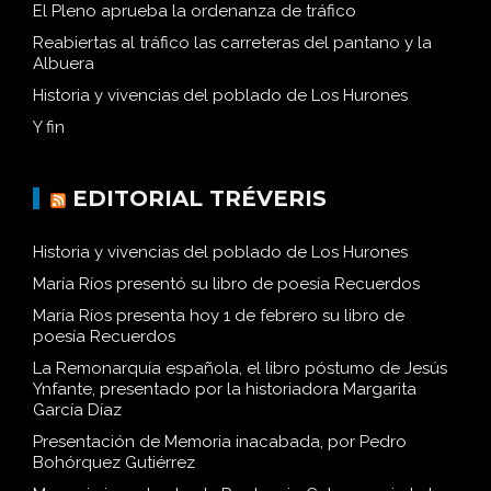
El Pleno aprueba la ordenanza de tráfico
Reabiertas al tráfico las carreteras del pantano y la
Albuera
Historia y vivencias del poblado de Los Hurones
Y fin
EDITORIAL TRÉVERIS
Historia y vivencias del poblado de Los Hurones
María Ríos presentó su libro de poesía Recuerdos
María Ríos presenta hoy 1 de febrero su libro de
poesía Recuerdos
La Remonarquía española, el libro póstumo de Jesús
Ynfante, presentado por la historiadora Margarita
García Díaz
Presentación de Memoria inacabada, por Pedro
Bohórquez Gutiérrez