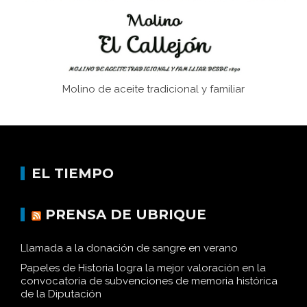
Molino de aceite tradicional y familiar
EL TIEMPO
PRENSA DE UBRIQUE
Llamada a la donación de sangre en verano
Papeles de Historia logra la mejor valoración en la
convocatoria de subvenciones de memoria histórica
de la Diputación