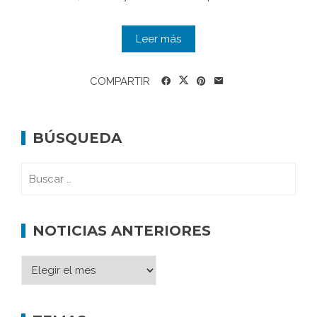
Leer más
COMPARTIR
BÚSQUEDA
NOTICIAS ANTERIORES