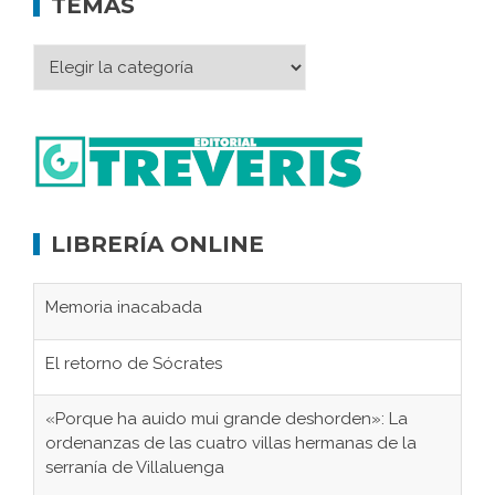
TEMAS
LIBRERÍA ONLINE
Memoria inacabada
El retorno de Sócrates
«Porque ha auido mui grande deshorden»: La
ordenanzas de las cuatro villas hermanas de la
serranía de Villaluenga