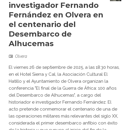
investigador Fernando
Fernández en Olvera en
el centenario del
Desembarco de
Alhucemas
Olvera
El viernes 26 de septiembre de 2025, a las 18:30 horas,
en el Hotel Sierra y Cal, la Asociación Cultural El
Hatillo y el Ayuntamiento de Olvera organizan la
conferencia "El final de la Guerra de África: 100 años
del Desembarco de Alhucemas", a cargo del
historiador e investigador Fernando Fernández. El
acto pretende conmemorar el centenario de una de
las operaciones militares más relevantes del siglo XX,
considerada el primer desembarco anfibio con éxito