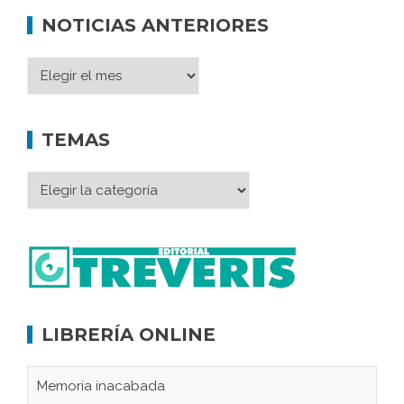
NOTICIAS ANTERIORES
TEMAS
LIBRERÍA ONLINE
Memoria inacabada