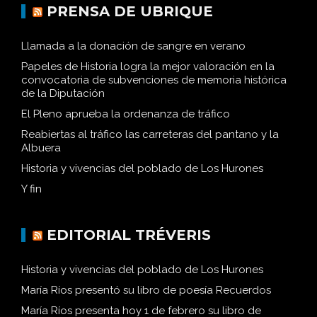
PRENSA DE UBRIQUE
Llamada a la donación de sangre en verano
Papeles de Historia logra la mejor valoración en la
convocatoria de subvenciones de memoria histórica
de la Diputación
El Pleno aprueba la ordenanza de tráfico
Reabiertas al tráfico las carreteras del pantano y la
Albuera
Historia y vivencias del poblado de Los Hurones
Y fin
EDITORIAL TRÉVERIS
Historia y vivencias del poblado de Los Hurones
María Ríos presentó su libro de poesía Recuerdos
María Ríos presenta hoy 1 de febrero su libro de