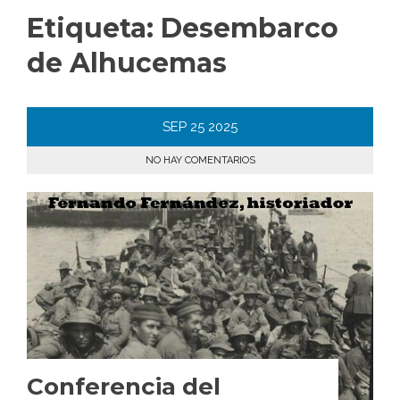
Etiqueta:
Desembarco
de Alhucemas
SEP
25
2025
NO HAY COMENTARIOS
Conferencia del