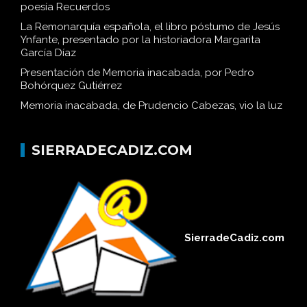
poesía Recuerdos
La Remonarquía española, el libro póstumo de Jesús
Ynfante, presentado por la historiadora Margarita
García Díaz
Presentación de Memoria inacabada, por Pedro
Bohórquez Gutiérrez
Memoria inacabada, de Prudencio Cabezas, vio la luz
SIERRADECADIZ.COM
SierradeCadiz.com