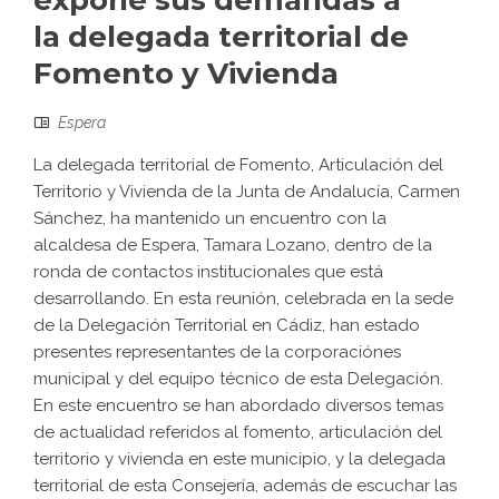
expone sus demandas a
la delegada territorial de
Fomento y Vivienda
Espera
La delegada territorial de Fomento, Articulación del
Territorio y Vivienda de la Junta de Andalucía, Carmen
Sánchez, ha mantenido un encuentro con la
alcaldesa de Espera, Tamara Lozano, dentro de la
ronda de contactos institucionales que está
desarrollando. En esta reunión, celebrada en la sede
de la Delegación Territorial en Cádiz, han estado
presentes representantes de la corporaciónes
municipal y del equipo técnico de esta Delegación.
En este encuentro se han abordado diversos temas
de actualidad referidos al fomento, articulación del
territorio y vivienda en este municipio, y la delegada
territorial de esta Consejería, además de escuchar las