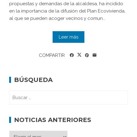
propuestas y demandas de la alcaldesa, ha incidido
en la importancia de la difusión del Plan Ecovivienda,
al que se pueden acoger vecinos y comun...
Leer más
COMPARTIR
BÚSQUEDA
NOTICIAS ANTERIORES