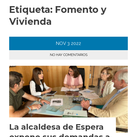
Etiqueta:
Fomento y
Vivienda
NOV
3
2022
NO HAY COMENTARIOS
La alcaldesa de Espera