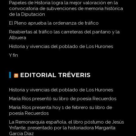
Papeles de Historia logra la mejor valoración en la
convocatoria de subvenciones de memoria histórica
de la Diputación
El Pleno aprueba la ordenanza de tráfico
Reabiertas al tráfico las carreteras del pantano y la
Albuera
Historia y vivencias del poblado de Los Hurones
Y fin
EDITORIAL TRÉVERIS
Historia y vivencias del poblado de Los Hurones
María Ríos presentó su libro de poesía Recuerdos
María Ríos presenta hoy 1 de febrero su libro de
poesía Recuerdos
La Remonarquía española, el libro póstumo de Jesús
Ynfante, presentado por la historiadora Margarita
García Díaz