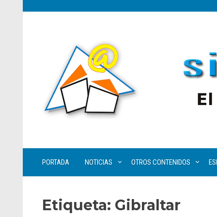
PORTADA
NOTICIAS
OTROS CONTENIDOS
ES
Etiqueta:
Gibraltar