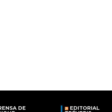
RENSA DE
EDITORIAL