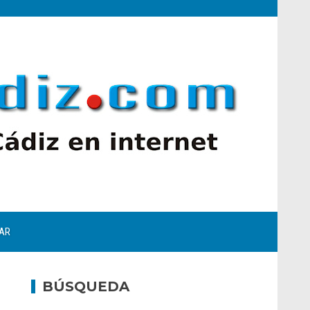
AR
BÚSQUEDA