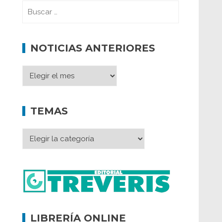
NOTICIAS ANTERIORES
TEMAS
LIBRERÍA ONLINE