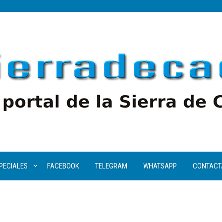
PECIALES
FACEBOOK
TELEGRAM
WHATSAPP
CONTACT